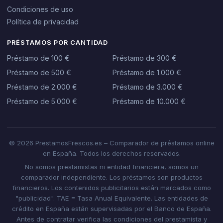
Condiciones de uso
Política de privacidad
PRÉSTAMOS POR CANTIDAD
Préstamo de 100 €
Préstamo de 300 €
Préstamo de 500 €
Préstamo de 1.000 €
Préstamo de 2.000 €
Préstamo de 3.000 €
Préstamo de 5.000 €
Préstamo de 10.000 €
© 2026 PrestamosFrescos.es – Comparador de préstamos online
en España. Todos los derechos reservados.
No somos prestamistas ni entidad financiera, somos un
comparador independiente. Los préstamos son productos
financieros. Los contenidos publicitarios están marcados como
"publicidad". TAE = Tasa Anual Equivalente. Las entidades de
crédito en España están supervisadas por el Banco de España.
Antes de contratar verifica las condiciones del prestamista y