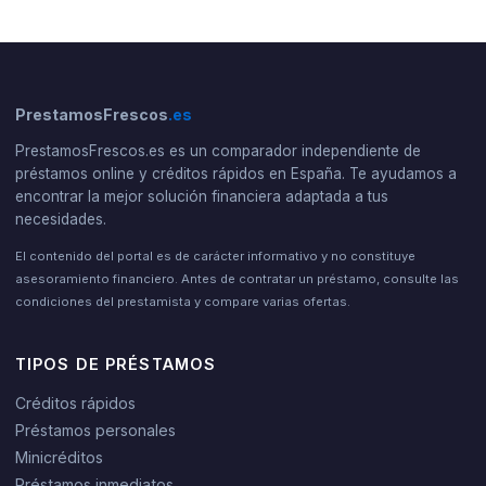
PrestamosFrescos
.es
PrestamosFrescos.es es un comparador independiente de
préstamos online y créditos rápidos en España. Te ayudamos a
encontrar la mejor solución financiera adaptada a tus
necesidades.
El contenido del portal es de carácter informativo y no constituye
asesoramiento financiero. Antes de contratar un préstamo, consulte las
condiciones del prestamista y compare varias ofertas.
TIPOS DE PRÉSTAMOS
Créditos rápidos
Préstamos personales
Minicréditos
Préstamos inmediatos