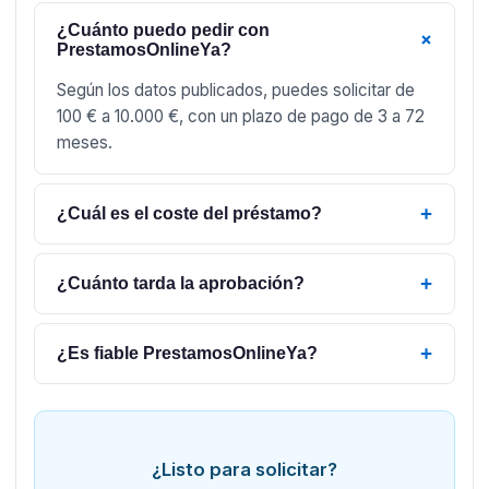
¿Cuánto puedo pedir con
+
PrestamosOnlineYa?
Según los datos publicados, puedes solicitar de
100 € a 10.000 €, con un plazo de pago de 3 a 72
meses.
+
¿Cuál es el coste del préstamo?
+
¿Cuánto tarda la aprobación?
+
¿Es fiable PrestamosOnlineYa?
¿Listo para solicitar?