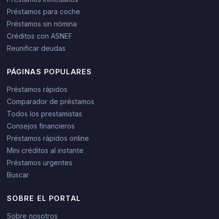
Préstamos para coche
Préstamos sin nómina
Créditos con ASNEF
Reunificar deudas
PÁGINAS POPULARES
Préstamos rápidos
Comparador de préstamos
Todos los prestamistas
Consejos financieros
Préstamos rápidos online
Mini créditos al instante
Préstamos urgentes
Buscar
SOBRE EL PORTAL
Sobre nosotros