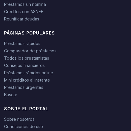
Préstamos sin nómina
Créditos con ASNEF
Reunificar deudas
PÁGINAS POPULARES
Préstamos rápidos
Comparador de préstamos
Todos los prestamistas
Consejos financieros
Préstamos rápidos online
Mini créditos al instante
Préstamos urgentes
Buscar
SOBRE EL PORTAL
Sobre nosotros
Condiciones de uso