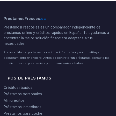
PrestamosFrescos
.es
PrestamosFrescos.es es un comparador independiente de
préstamos online y créditos rápidos en España. Te ayudamos a
encontrar la mejor solución financiera adaptada a tus
necesidades.
El contenido del portal es de carácter informativo y no constituye
asesoramiento financiero. Antes de contratar un préstamo, consulte las
condiciones del prestamista y compare varias ofertas.
TIPOS DE PRÉSTAMOS
Créditos rápidos
Préstamos personales
Minicréditos
Préstamos inmediatos
Préstamos para coche