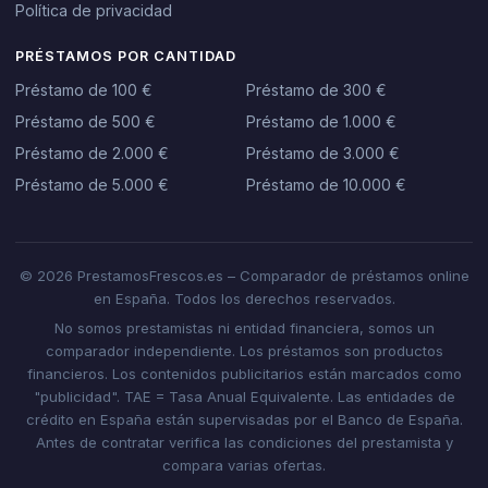
Política de privacidad
PRÉSTAMOS POR CANTIDAD
Préstamo de 100 €
Préstamo de 300 €
Préstamo de 500 €
Préstamo de 1.000 €
Préstamo de 2.000 €
Préstamo de 3.000 €
Préstamo de 5.000 €
Préstamo de 10.000 €
© 2026 PrestamosFrescos.es – Comparador de préstamos online
en España. Todos los derechos reservados.
No somos prestamistas ni entidad financiera, somos un
comparador independiente. Los préstamos son productos
financieros. Los contenidos publicitarios están marcados como
"publicidad". TAE = Tasa Anual Equivalente. Las entidades de
crédito en España están supervisadas por el Banco de España.
Antes de contratar verifica las condiciones del prestamista y
compara varias ofertas.