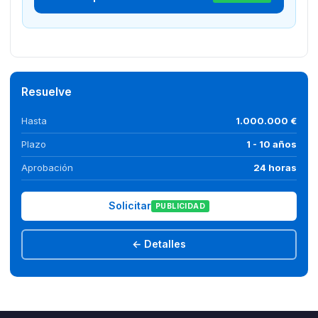
Resuelve
Hasta
1.000.000 €
Plazo
1 - 10 años
Aprobación
24 horas
Solicitar
PUBLICIDAD
← Detalles