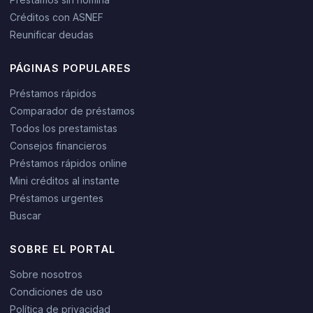
Créditos con ASNEF
Reunificar deudas
PÁGINAS POPULARES
Préstamos rápidos
Comparador de préstamos
Todos los prestamistas
Consejos financieros
Préstamos rápidos online
Mini créditos al instante
Préstamos urgentes
Buscar
SOBRE EL PORTAL
Sobre nosotros
Condiciones de uso
Política de privacidad