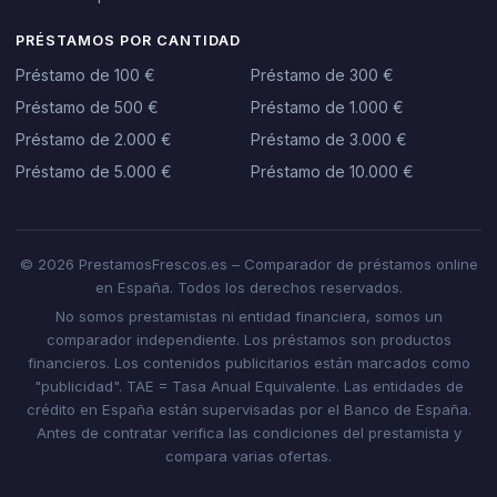
PRÉSTAMOS POR CANTIDAD
Préstamo de 100 €
Préstamo de 300 €
Préstamo de 500 €
Préstamo de 1.000 €
Préstamo de 2.000 €
Préstamo de 3.000 €
Préstamo de 5.000 €
Préstamo de 10.000 €
© 2026 PrestamosFrescos.es – Comparador de préstamos online
en España. Todos los derechos reservados.
No somos prestamistas ni entidad financiera, somos un
comparador independiente. Los préstamos son productos
financieros. Los contenidos publicitarios están marcados como
"publicidad". TAE = Tasa Anual Equivalente. Las entidades de
crédito en España están supervisadas por el Banco de España.
Antes de contratar verifica las condiciones del prestamista y
compara varias ofertas.