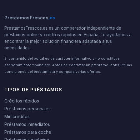
PrestamosFrescos
.es
PrestamosFrescos.es es un comparador independiente de
préstamos online y créditos rápidos en España. Te ayudamos a
encontrar la mejor solución financiera adaptada a tus
necesidades.
El contenido del portal es de carácter informativo y no constituye
asesoramiento financiero. Antes de contratar un préstamo, consulte las
condiciones del prestamista y compare varias ofertas.
TIPOS DE PRÉSTAMOS
Créditos rápidos
Préstamos personales
Minicréditos
Préstamos inmediatos
Préstamos para coche
Préstamos sin nómina