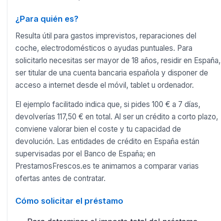
¿Para quién es?
Resulta útil para gastos imprevistos, reparaciones del
coche, electrodomésticos o ayudas puntuales. Para
solicitarlo necesitas ser mayor de 18 años, residir en España,
ser titular de una cuenta bancaria española y disponer de
acceso a internet desde el móvil, tablet u ordenador.
El ejemplo facilitado indica que, si pides 100 € a 7 días,
devolverías 117,50 € en total. Al ser un crédito a corto plazo,
conviene valorar bien el coste y tu capacidad de
devolución. Las entidades de crédito en España están
supervisadas por el Banco de España; en
PrestamosFrescos.es te animamos a comparar varias
ofertas antes de contratar.
Cómo solicitar el préstamo