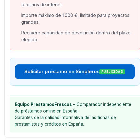
términos de interés
Importe máximo de 1.000 €, limitado para proyectos
grandes
Requiere capacidad de devolución dentro del plazo
elegido
Solicitar préstamo en Simpleros
PUBLICIDAD
Equipo PrestamosFrescos
– Comparador independiente
de préstamos online en España.
Garantes de la calidad informativa de las fichas de
prestamistas y créditos en España.