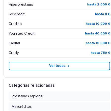
Hiperpréstamo
hasta 2.000 €
Soscredit
hasta 0 €
Credino
hasta 10.000 €
Younited Credit
hasta 40.000 €
Kapital
hasta 10.000 €
Credy
hasta 750 €
Ver todos →
Categorías relacionadas
Préstamos rápidos
Minicréditos