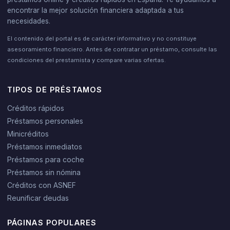
encontrar la mejor solución financiera adaptada a tus
necesidades.
El contenido del portal es de carácter informativo y no constituye
asesoramiento financiero. Antes de contratar un préstamo, consulte las
condiciones del prestamista y compare varias ofertas.
TIPOS DE PRÉSTAMOS
Créditos rápidos
Préstamos personales
Minicréditos
Préstamos inmediatos
Préstamos para coche
Préstamos sin nómina
Créditos con ASNEF
Reunificar deudas
PÁGINAS POPULARES