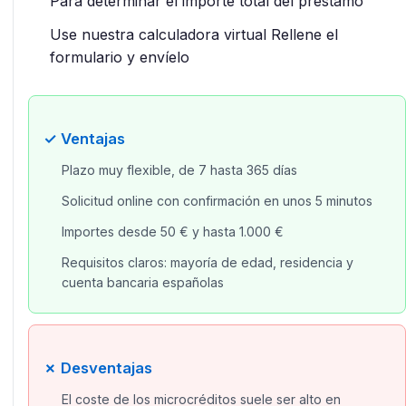
Para determinar el importe total del préstamo
Use nuestra calculadora virtual Rellene el
formulario y envíelo
✓ Ventajas
Plazo muy flexible, de 7 hasta 365 días
Solicitud online con confirmación en unos 5 minutos
Importes desde 50 € y hasta 1.000 €
Requisitos claros: mayoría de edad, residencia y
cuenta bancaria españolas
✗ Desventajas
El coste de los microcréditos suele ser alto en