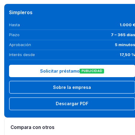
Simpleros
Hasta
1.000 
Plazo
7 – 365 día
Aprobación
5 minuto
Interés desde
17,50 
Solicitar préstamo
PUBLICIDAD
Sobre la empresa
Descargar PDF
Compara con otros