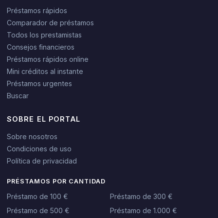
Préstamos rápidos
Comparador de préstamos
Todos los prestamistas
Consejos financieros
Préstamos rápidos online
Mini créditos al instante
Préstamos urgentes
Buscar
SOBRE EL PORTAL
Sobre nosotros
Condiciones de uso
Política de privacidad
PRÉSTAMOS POR CANTIDAD
Préstamo de 100 €
Préstamo de 300 €
Préstamo de 500 €
Préstamo de 1.000 €