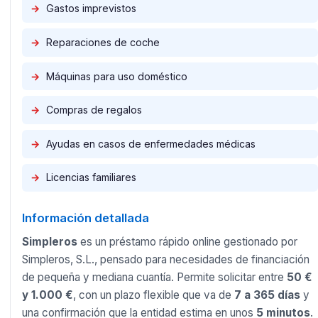
→
Gastos imprevistos
→
Reparaciones de coche
→
Máquinas para uso doméstico
→
Compras de regalos
→
Ayudas en casos de enfermedades médicas
→
Licencias familiares
Información detallada
Simpleros
es un préstamo rápido online gestionado por
Simpleros, S.L., pensado para necesidades de financiación
de pequeña y mediana cuantía. Permite solicitar entre
50 €
y 1.000 €
, con un plazo flexible que va de
7 a 365 días
y
una confirmación que la entidad estima en unos
5 minutos
.