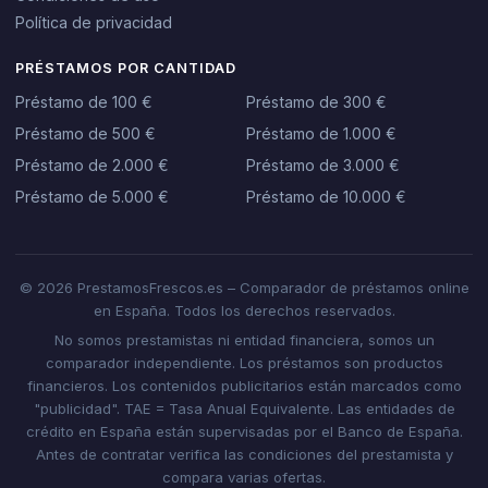
Política de privacidad
PRÉSTAMOS POR CANTIDAD
Préstamo de 100 €
Préstamo de 300 €
Préstamo de 500 €
Préstamo de 1.000 €
Préstamo de 2.000 €
Préstamo de 3.000 €
Préstamo de 5.000 €
Préstamo de 10.000 €
© 2026 PrestamosFrescos.es – Comparador de préstamos online
en España. Todos los derechos reservados.
No somos prestamistas ni entidad financiera, somos un
comparador independiente. Los préstamos son productos
financieros. Los contenidos publicitarios están marcados como
"publicidad". TAE = Tasa Anual Equivalente. Las entidades de
crédito en España están supervisadas por el Banco de España.
Antes de contratar verifica las condiciones del prestamista y
compara varias ofertas.