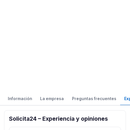
Información
La empresa
Preguntas frecuentes
Ex
Solicita24 – Experiencia y opiniones