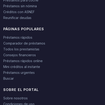
Préstamos para coche
Préstamos sin nómina
Créditos con ASNEF
Reunificar deudas
PÁGINAS POPULARES
Préstamos rápidos
Comparador de préstamos
Todos los prestamistas
Consejos financieros
Préstamos rápidos online
Mini créditos al instante
Préstamos urgentes
Buscar
SOBRE EL PORTAL
Sobre nosotros
Condiciones de uso