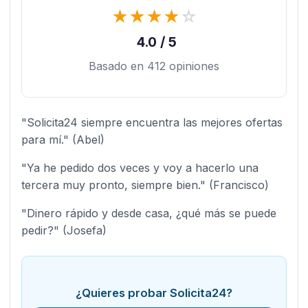
★
★
★
★
☆
4.0 / 5
Basado en 412 opiniones
"Solicita24 siempre encuentra las mejores ofertas
para mí." (Abel)
"Ya he pedido dos veces y voy a hacerlo una
tercera muy pronto, siempre bien." (Francisco)
"Dinero rápido y desde casa, ¿qué más se puede
pedir?" (Josefa)
¿Quieres probar Solicita24?