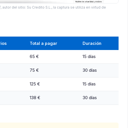
autor del sitio: Su Credito S.L., la captura se utiliza en virtud de
ios
Total a pagar
Duración
65 €
15 días
75 €
30 días
125 €
15 días
138 €
30 días