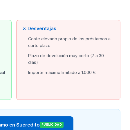
✗ Desventajas
Coste elevado propio de los préstamos a
corto plazo
Plazo de devolución muy corto (7 a 30
días)
ial
Importe máximo limitado a 1.000 €
tamo en Sucredito
PUBLICIDAD