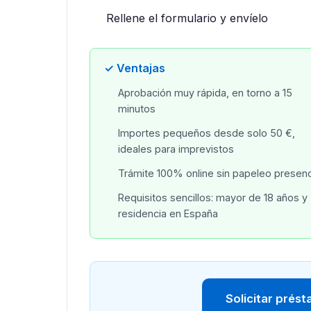
Rellene el formulario y envíelo
✓ Ventajas
Aprobación muy rápida, en torno a 15
minutos
Importes pequeños desde solo 50 €,
ideales para imprevistos
Trámite 100% online sin papeleo presenc
Requisitos sencillos: mayor de 18 años y
residencia en España
Solicitar prés