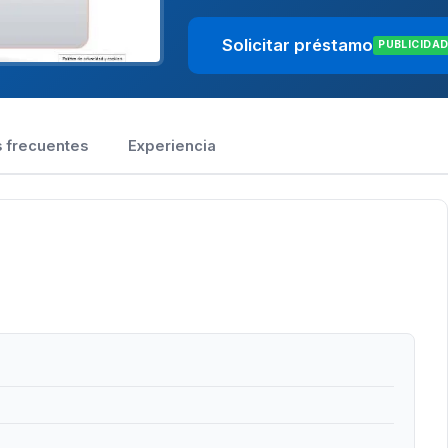
Solicitar préstamo
PUBLICIDA
 frecuentes
Experiencia