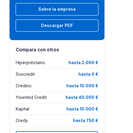
Sobre la empresa
Descargar PDF
Compara con otros
Hiperpréstamo
hasta 2.000 €
Soscredit
hasta 0 €
Credino
hasta 10.000 €
Younited Credit
hasta 40.000 €
Kapital
hasta 10.000 €
Credy
hasta 750 €