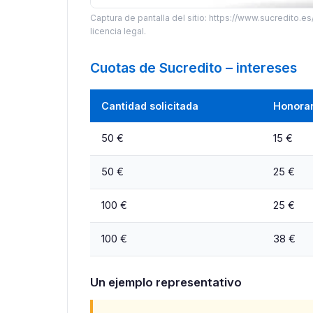
Captura de pantalla del sitio: https://www.sucredito.es/, 
licencia legal.
Cuotas de Sucredito – intereses
Cantidad solicitada
Honorar
50 €
15 €
50 €
25 €
100 €
25 €
100 €
38 €
Un ejemplo representativo