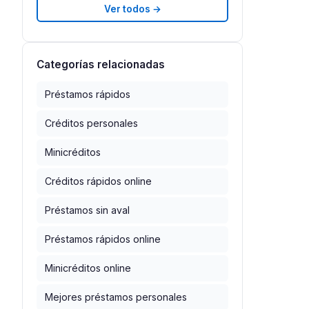
Ver todos →
Categorías relacionadas
Préstamos rápidos
Créditos personales
Minicréditos
Créditos rápidos online
Préstamos sin aval
Préstamos rápidos online
Minicréditos online
Mejores préstamos personales