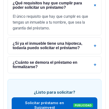
¿Qué requisitos hay que cumplir para
+
poder solicitar un préstamo?
El único requisito que hay que cumplir es que
tengas un inmueble a tu nombre, que sea la
garantía del préstamo.
¿Si ya el inmueble tiene una hipoteca,
+
todavía puedo solicitar el préstamo?
¿Cuánto se demora el préstamo en
+
formalizarse?
¿Listo para solicitar?
Solicitar préstamo en
PUBLICIDAD
Suizainvest