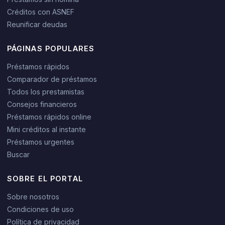
Créditos con ASNEF
Reunificar deudas
PÁGINAS POPULARES
Préstamos rápidos
Comparador de préstamos
Todos los prestamistas
Consejos financieros
Préstamos rápidos online
Mini créditos al instante
Préstamos urgentes
Buscar
SOBRE EL PORTAL
Sobre nosotros
Condiciones de uso
Política de privacidad