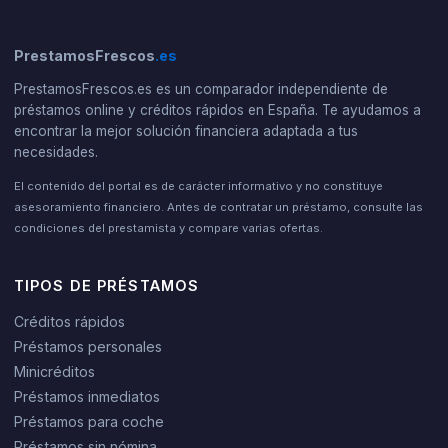
PrestamosFrescos
.es
PrestamosFrescos.es es un comparador independiente de
préstamos online y créditos rápidos en España. Te ayudamos a
encontrar la mejor solución financiera adaptada a tus
necesidades.
El contenido del portal es de carácter informativo y no constituye
asesoramiento financiero. Antes de contratar un préstamo, consulte las
condiciones del prestamista y compare varias ofertas.
TIPOS DE PRÉSTAMOS
Créditos rápidos
Préstamos personales
Minicréditos
Préstamos inmediatos
Préstamos para coche
Préstamos sin nómina