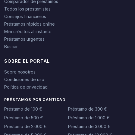
Comparador de préstamos
Todos los prestamistas
Consejos financieros
Préstamos rápidos online
Mini créditos al instante
Préstamos urgentes
Buscar
SOBRE EL PORTAL
Sobre nosotros
Condiciones de uso
Política de privacidad
PRÉSTAMOS POR CANTIDAD
Préstamo de 100 €
Préstamo de 300 €
Préstamo de 500 €
Préstamo de 1.000 €
Préstamo de 2.000 €
Préstamo de 3.000 €