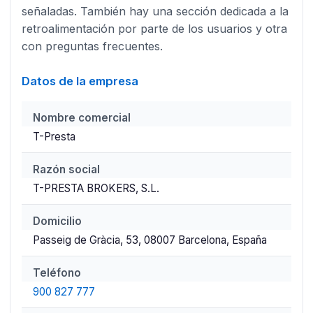
señaladas. También hay una sección dedicada a la
retroalimentación por parte de los usuarios y otra
con preguntas frecuentes.
Datos de la empresa
Nombre comercial
T-Presta
Razón social
T-PRESTA BROKERS, S.L.
Domicilio
Passeig de Gràcia, 53, 08007 Barcelona, España
Teléfono
900 827 777