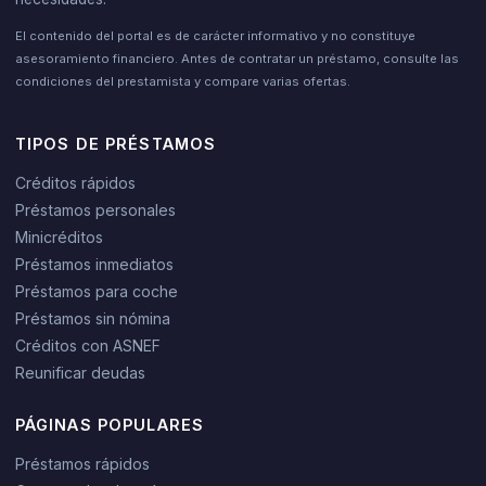
El contenido del portal es de carácter informativo y no constituye
asesoramiento financiero. Antes de contratar un préstamo, consulte las
condiciones del prestamista y compare varias ofertas.
TIPOS DE PRÉSTAMOS
Créditos rápidos
Préstamos personales
Minicréditos
Préstamos inmediatos
Préstamos para coche
Préstamos sin nómina
Créditos con ASNEF
Reunificar deudas
PÁGINAS POPULARES
Préstamos rápidos