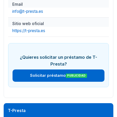
Email
info@t-presta.es
Sitio web oficial
https://t-presta.es
¿Quieres solicitar un préstamo de T-
Presta?
Solicitar préstamo
PUBLICIDAD
T-Presta