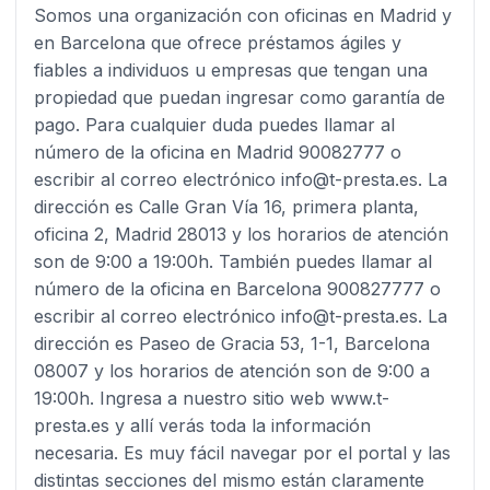
Somos una organización con oficinas en Madrid y
en Barcelona que ofrece préstamos ágiles y
fiables a individuos u empresas que tengan una
propiedad que puedan ingresar como garantía de
pago. Para cualquier duda puedes llamar al
número de la oficina en Madrid 90082777 o
escribir al correo electrónico info@t-presta.es. La
dirección es Calle Gran Vía 16, primera planta,
oficina 2, Madrid 28013 y los horarios de atención
son de 9:00 a 19:00h. También puedes llamar al
número de la oficina en Barcelona 900827777 o
escribir al correo electrónico info@t-presta.es. La
dirección es Paseo de Gracia 53, 1-1, Barcelona
08007 y los horarios de atención son de 9:00 a
19:00h. Ingresa a nuestro sitio web www.t-
presta.es y allí verás toda la información
necesaria. Es muy fácil navegar por el portal y las
distintas secciones del mismo están claramente