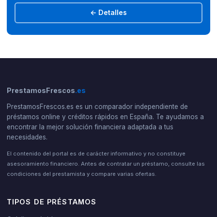
← Detalles
PrestamosFrescos
.es
PrestamosFrescos.es es un comparador independiente de
préstamos online y créditos rápidos en España. Te ayudamos a
encontrar la mejor solución financiera adaptada a tus
necesidades.
El contenido del portal es de carácter informativo y no constituye
asesoramiento financiero. Antes de contratar un préstamo, consulte las
condiciones del prestamista y compare varias ofertas.
TIPOS DE PRÉSTAMOS