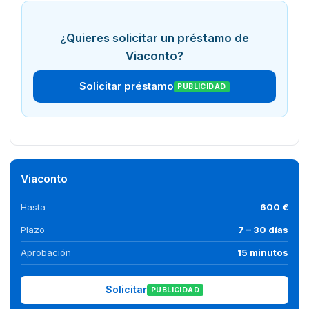
¿Quieres solicitar un préstamo de
Viaconto?
Solicitar préstamo
PUBLICIDAD
Viaconto
Hasta
600 €
Plazo
7 – 30 días
Aprobación
15 minutos
Solicitar
PUBLICIDAD