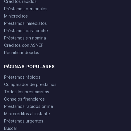
Créditos rápidos
Préstamos personales
Minicréditos
Préstamos inmediatos
Préstamos para coche
Préstamos sin nómina
Créditos con ASNEF
Reunificar deudas
PÁGINAS POPULARES
Préstamos rápidos
Comparador de préstamos
Todos los prestamistas
Consejos financieros
Préstamos rápidos online
Mini créditos al instante
Préstamos urgentes
Buscar