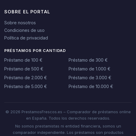
SOBRE EL PORTAL
Sobre nosotros
Condiciones de uso
Política de privacidad
PRÉSTAMOS POR CANTIDAD
Préstamo de 100 €
Préstamo de 300 €
Préstamo de 500 €
Préstamo de 1.000 €
Préstamo de 2.000 €
Préstamo de 3.000 €
Préstamo de 5.000 €
Préstamo de 10.000 €
© 2026 PrestamosFrescos.es – Comparador de préstamos online
en España. Todos los derechos reservados.
No somos prestamistas ni entidad financiera, somos un
comparador independiente. Los préstamos son productos