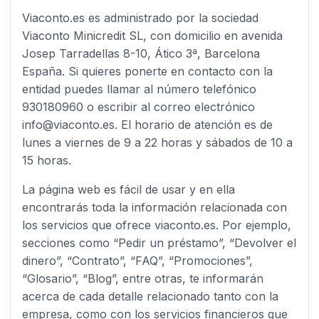
Viaconto.es es administrado por la sociedad
Viaconto Minicredit SL, con domicilio en avenida
Josep Tarradellas 8-10, Ático 3ª, Barcelona
España. Si quieres ponerte en contacto con la
entidad puedes llamar al número telefónico
930180960 o escribir al correo electrónico
info@viaconto.es. El horario de atención es de
lunes a viernes de 9 a 22 horas y sábados de 10 a
15 horas.
La página web es fácil de usar y en ella
encontrarás toda la información relacionada con
los servicios que ofrece viaconto.es. Por ejemplo,
secciones como “Pedir un préstamo”, “Devolver el
dinero”, “Contrato”, “FAQ”, “Promociones”,
“Glosario”, “Blog”, entre otras, te informarán
acerca de cada detalle relacionado tanto con la
empresa, como con los servicios financieros que