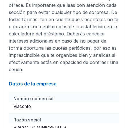
ofrece. Es importante que leas con atención cada
sección para evitar cualquier tipo de sorpresa. De
todas formas, ten en cuenta que viaconto.es no te
cobrará ni un céntimo más de lo establecido en la
calculadora del préstamo. Deberás cancelar
intereses adicionales en caso de no pagar de
forma oportuna las cuotas periódicas, por eso es
imprescindible que te organices bien y analices si
efectivamente estás en capacidad de contraer una
deuda.
Datos de la empresa
Nombre comercial
Viaconto
Razón social
VIACONTO MINICREDIT, S.L.