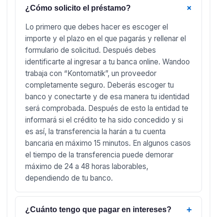
+
¿Cómo solicito el préstamo?
Lo primero que debes hacer es escoger el
importe y el plazo en el que pagarás y rellenar el
formulario de solicitud. Después debes
identificarte al ingresar a tu banca online. Wandoo
trabaja con “Kontomatik”, un proveedor
completamente seguro. Deberás escoger tu
banco y conectarte y de esa manera tu identidad
será comprobada. Después de esto la entidad te
informará si el crédito te ha sido concedido y si
es así, la transferencia la harán a tu cuenta
bancaria en máximo 15 minutos. En algunos casos
el tiempo de la transferencia puede demorar
máximo de 24 a 48 horas laborables,
dependiendo de tu banco.
+
¿Cuánto tengo que pagar en intereses?