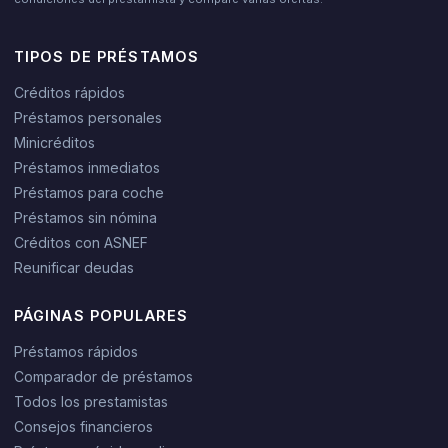
TIPOS DE PRÉSTAMOS
Créditos rápidos
Préstamos personales
Minicréditos
Préstamos inmediatos
Préstamos para coche
Préstamos sin nómina
Créditos con ASNEF
Reunificar deudas
PÁGINAS POPULARES
Préstamos rápidos
Comparador de préstamos
Todos los prestamistas
Consejos financieros