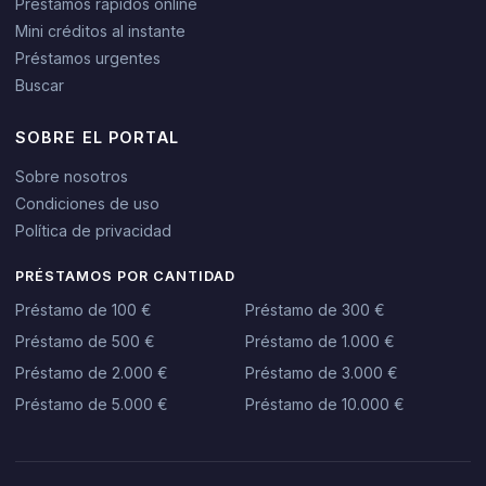
Préstamos rápidos online
Mini créditos al instante
Préstamos urgentes
Buscar
SOBRE EL PORTAL
Sobre nosotros
Condiciones de uso
Política de privacidad
PRÉSTAMOS POR CANTIDAD
Préstamo de 100 €
Préstamo de 300 €
Préstamo de 500 €
Préstamo de 1.000 €
Préstamo de 2.000 €
Préstamo de 3.000 €
Préstamo de 5.000 €
Préstamo de 10.000 €