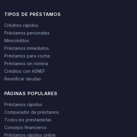
TIPOS DE PRÉSTAMOS
Créditos rápidos
Préstamos personales
Minicréditos
Préstamos inmediatos
Préstamos para coche
Préstamos sin nómina
Créditos con ASNEF
Reunificar deudas
PÁGINAS POPULARES
Préstamos rápidos
Comparador de préstamos
Todos los prestamistas
Consejos financieros
Préstamos rápidos online