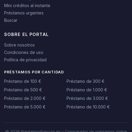
Mini créditos al instante
Préstamos urgentes
Buscar
SOBRE EL PORTAL
Sobre nosotros
Condiciones de uso
Política de privacidad
PRÉSTAMOS POR CANTIDAD
Préstamo de 100 €
Préstamo de 300 €
Préstamo de 500 €
Préstamo de 1.000 €
Préstamo de 2.000 €
Préstamo de 3.000 €
Préstamo de 5.000 €
Préstamo de 10.000 €
© 2026 PrestamosFrescos.es – Comparador de préstamos online