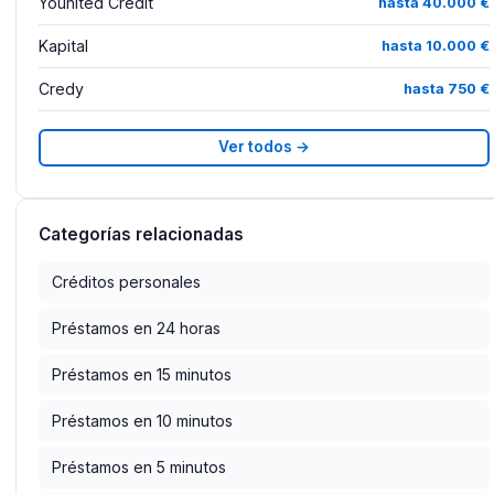
Younited Credit
hasta 40.000 €
Kapital
hasta 10.000 €
Credy
hasta 750 €
Ver todos →
Categorías relacionadas
Créditos personales
Préstamos en 24 horas
Préstamos en 15 minutos
Préstamos en 10 minutos
Préstamos en 5 minutos