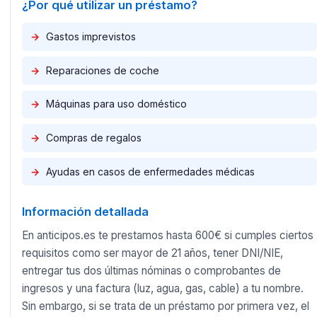
¿Por qué utilizar un préstamo?
→
Gastos imprevistos
→
Reparaciones de coche
→
Máquinas para uso doméstico
→
Compras de regalos
→
Ayudas en casos de enfermedades médicas
Información detallada
En anticipos.es te prestamos hasta 600€ si cumples ciertos
requisitos como ser mayor de 21 años, tener DNI/NIE,
entregar tus dos últimas nóminas o comprobantes de
ingresos y una factura (luz, agua, gas, cable) a tu nombre.
Sin embargo, si se trata de un préstamo por primera vez, el