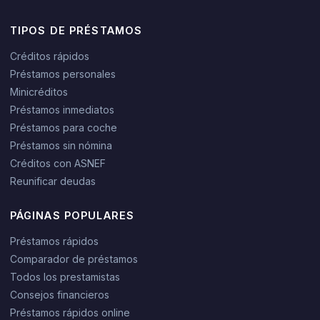
TIPOS DE PRÉSTAMOS
Créditos rápidos
Préstamos personales
Minicréditos
Préstamos inmediatos
Préstamos para coche
Préstamos sin nómina
Créditos con ASNEF
Reunificar deudas
PÁGINAS POPULARES
Préstamos rápidos
Comparador de préstamos
Todos los prestamistas
Consejos financieros
Préstamos rápidos online