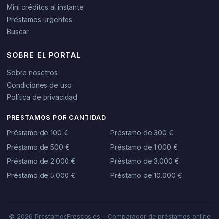
Mini créditos al instante
Préstamos urgentes
Buscar
SOBRE EL PORTAL
Sobre nosotros
Condiciones de uso
Política de privacidad
PRÉSTAMOS POR CANTIDAD
Préstamo de 100 €
Préstamo de 300 €
Préstamo de 500 €
Préstamo de 1.000 €
Préstamo de 2.000 €
Préstamo de 3.000 €
Préstamo de 5.000 €
Préstamo de 10.000 €
© 2026 PrestamosFrescos.es – Comparador de préstamos online