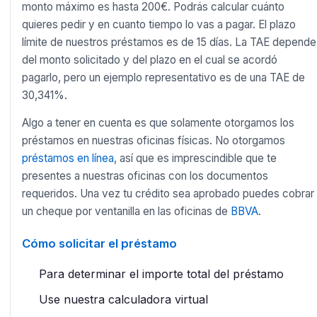
monto máximo es hasta 200€. Podrás calcular cuánto
quieres pedir y en cuanto tiempo lo vas a pagar. El plazo
límite de nuestros préstamos es de 15 días. La TAE depende
del monto solicitado y del plazo en el cual se acordó
pagarlo, pero un ejemplo representativo es de una TAE de
30,341%.
Algo a tener en cuenta es que solamente otorgamos los
préstamos en nuestras oficinas físicas. No otorgamos
préstamos en línea
, así que es imprescindible que te
presentes a nuestras oficinas con los documentos
requeridos. Una vez tu crédito sea aprobado puedes cobrar
un cheque por ventanilla en las oficinas de
BBVA
.
Cómo solicitar el préstamo
Para determinar el importe total del préstamo
Use nuestra calculadora virtual