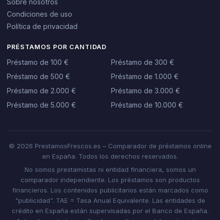
Sobre nosotros
Condiciones de uso
Política de privacidad
PRÉSTAMOS POR CANTIDAD
Préstamo de 100 €
Préstamo de 300 €
Préstamo de 500 €
Préstamo de 1.000 €
Préstamo de 2.000 €
Préstamo de 3.000 €
Préstamo de 5.000 €
Préstamo de 10.000 €
© 2026 PrestamosFrescos.es – Comparador de préstamos online
en España. Todos los derechos reservados.
No somos prestamistas ni entidad financiera, somos un
comparador independiente. Los préstamos son productos
financieros. Los contenidos publicitarios están marcados como
"publicidad". TAE = Tasa Anual Equivalente. Las entidades de
crédito en España están supervisadas por el Banco de España.