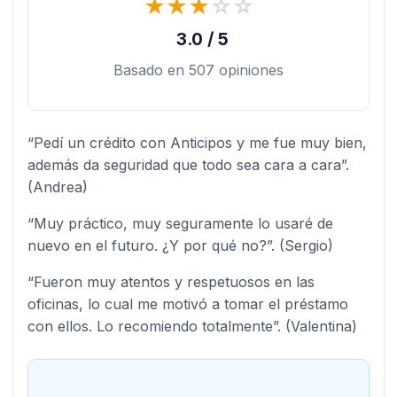
★
★
★
☆
☆
3.0 / 5
Basado en 507 opiniones
“Pedí un crédito con Anticipos y me fue muy bien,
además da seguridad que todo sea cara a cara”.
(Andrea)
“Muy práctico, muy seguramente lo usaré de
nuevo en el futuro. ¿Y por qué no?”. (Sergio)
“Fueron muy atentos y respetuosos en las
oficinas, lo cual me motivó a tomar el préstamo
con ellos. Lo recomiendo totalmente”. (Valentina)