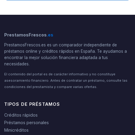
PrestamosFrescos
.es
PrestamosFrescos.es es un comparador independiente de
préstamos online y créditos rápidos en España. Te ayudamos a
encontrar la mejor solución financiera adaptada a tus
necesidades.
El contenido del portal es de carácter informativo y no constituye
asesoramiento financiero. Antes de contratar un préstamo, consulte las
condiciones del prestamista y compare varias ofertas.
TIPOS DE PRÉSTAMOS
Créditos rápidos
Préstamos personales
Minicréditos