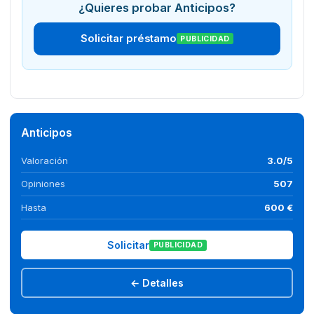
¿Quieres probar Anticipos?
Solicitar préstamo
PUBLICIDAD
Anticipos
Valoración
3.0/5
Opiniones
507
Hasta
600 €
Solicitar
PUBLICIDAD
← Detalles