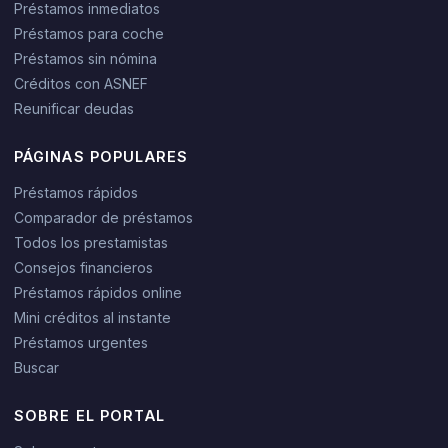
Préstamos inmediatos
Préstamos para coche
Préstamos sin nómina
Créditos con ASNEF
Reunificar deudas
PÁGINAS POPULARES
Préstamos rápidos
Comparador de préstamos
Todos los prestamistas
Consejos financieros
Préstamos rápidos online
Mini créditos al instante
Préstamos urgentes
Buscar
SOBRE EL PORTAL