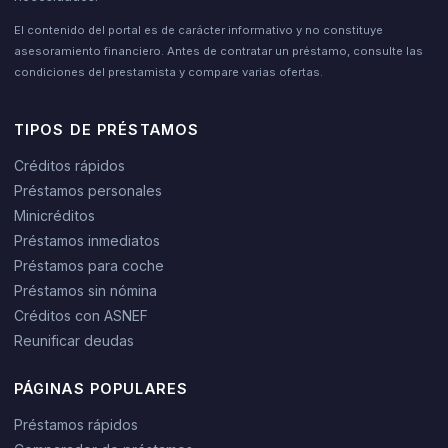
El contenido del portal es de carácter informativo y no constituye
asesoramiento financiero. Antes de contratar un préstamo, consulte las
condiciones del prestamista y compare varias ofertas.
TIPOS DE PRÉSTAMOS
Créditos rápidos
Préstamos personales
Minicréditos
Préstamos inmediatos
Préstamos para coche
Préstamos sin nómina
Créditos con ASNEF
Reunificar deudas
PÁGINAS POPULARES
Préstamos rápidos