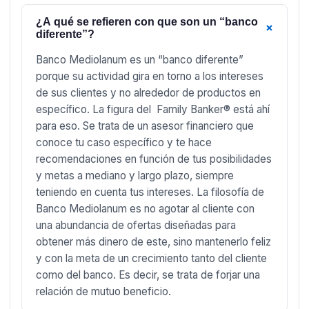
¿A qué se refieren con que son un “banco
+
diferente”?
Banco Mediolanum es un “banco diferente”
porque su actividad gira en torno a los intereses
de sus clientes y no alrededor de productos en
específico. La figura del Family Banker® está ahí
para eso. Se trata de un asesor financiero que
conoce tu caso específico y te hace
recomendaciones en función de tus posibilidades
y metas a mediano y largo plazo, siempre
teniendo en cuenta tus intereses. La filosofía de
Banco Mediolanum es no agotar al cliente con
una abundancia de ofertas diseñadas para
obtener más dinero de este, sino mantenerlo feliz
y con la meta de un crecimiento tanto del cliente
como del banco. Es decir, se trata de forjar una
relación de mutuo beneficio.