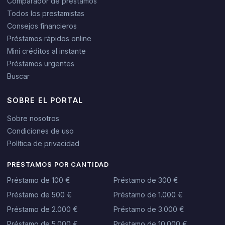
Comparador de préstamos
Todos los prestamistas
Consejos financieros
Préstamos rápidos online
Mini créditos al instante
Préstamos urgentes
Buscar
SOBRE EL PORTAL
Sobre nosotros
Condiciones de uso
Política de privacidad
PRÉSTAMOS POR CANTIDAD
Préstamo de 100 €
Préstamo de 300 €
Préstamo de 500 €
Préstamo de 1.000 €
Préstamo de 2.000 €
Préstamo de 3.000 €
Préstamo de 5.000 €
Préstamo de 10.000 €