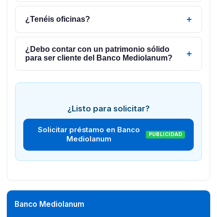
+
¿Tenéis oficinas?
¿Debo contar con un patrimonio sólido
+
para ser cliente del Banco Mediolanum?
¿Listo para solicitar?
Solicitar préstamo en Banco
PUBLICIDAD
Mediolanum
Banco Mediolanum