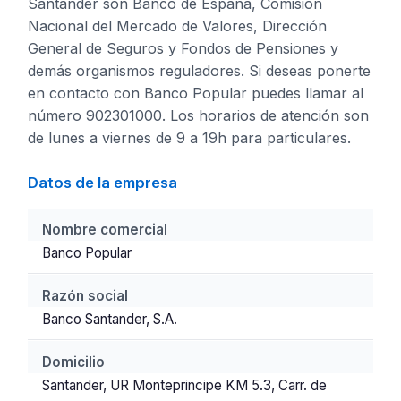
Santander son Banco de España, Comisión
Nacional del Mercado de Valores, Dirección
General de Seguros y Fondos de Pensiones y
demás organismos reguladores. Si deseas ponerte
en contacto con Banco Popular puedes llamar al
número 902301000. Los horarios de atención son
de lunes a viernes de 9 a 19h para particulares.
Datos de la empresa
Nombre comercial
Banco Popular
Razón social
Banco Santander, S.A.
Domicilio
Santander, UR Monteprincipe KM 5.3, Carr. de