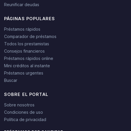
Reunificar deudas
PÁGINAS POPULARES
Préstamos rápidos
Comparador de préstamos
Todos los prestamistas
Consejos financieros
Préstamos rápidos online
Mini créditos al instante
Préstamos urgentes
Buscar
SOBRE EL PORTAL
Sobre nosotros
Condiciones de uso
Política de privacidad