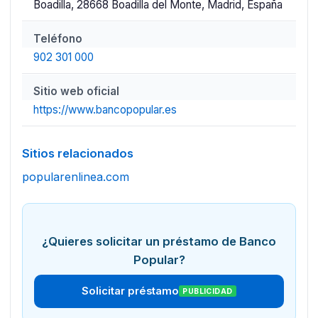
Boadilla, 28668 Boadilla del Monte, Madrid, España
Teléfono
902 301 000
Sitio web oficial
https://www.bancopopular.es
Sitios relacionados
popularenlinea.com
¿Quieres solicitar un préstamo de Banco
Popular?
Solicitar préstamo
PUBLICIDAD