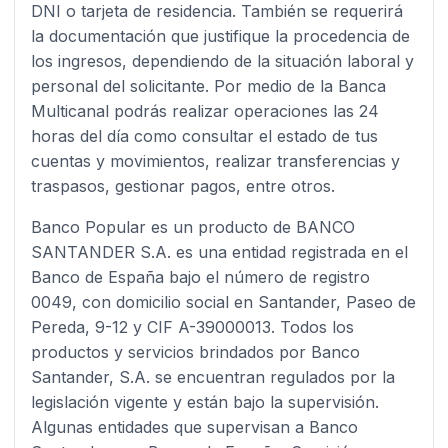
DNI o tarjeta de residencia. También se requerirá
la documentación que justifique la procedencia de
los ingresos, dependiendo de la situación laboral y
personal del solicitante. Por medio de la Banca
Multicanal podrás realizar operaciones las 24
horas del día como consultar el estado de tus
cuentas y movimientos, realizar transferencias y
traspasos, gestionar pagos, entre otros.
Banco Popular es un producto de BANCO
SANTANDER S.A. es una entidad registrada en el
Banco de España bajo el número de registro
0049, con domicilio social en Santander, Paseo de
Pereda, 9-12 y CIF A-39000013. Todos los
productos y servicios brindados por Banco
Santander, S.A. se encuentran regulados por la
legislación vigente y están bajo la supervisión.
Algunas entidades que supervisan a Banco