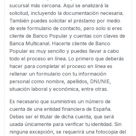
sucursal más cercana. Aquí se analizará la
solicitud, incluyendo la documentación necesaria.
También puedes solicitar el préstamo por medio
de este formulario de contacto, pero solo si eres
cliente de Banco Popular y cuentas con claves de
Banca Multicanal. Hacerte cliente de Banco
Popular es muy sencillo y puedes llevar a cabo
todo el proceso en línea. Lo primero que deberás
hacer para completar el proceso en línea es
rellenar un formulario con tu información
personal como nombre, apellidos, DNI/NIE,
situación laboral y económica, entre otras.
Es necesario que suministres un número de
cuenta de una entidad financiera de España.
Debes ser el titular de dicha cuenta, que será
usada únicamente para verificar tu identidad. Sin
ninguna excepción, se requerirá una fotocopia del