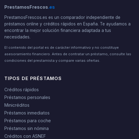
PrestamosFrescos
.es
PrestamosFrescos.es es un comparador independiente de
préstamos online y créditos rápidos en España. Te ayudamos a
encontrar la mejor solución financiera adaptada a tus
necesidades.
El contenido del portal es de carácter informativo y no constituye
asesoramiento financiero. Antes de contratar un préstamo, consulte las
condiciones del prestamista y compare varias ofertas.
TIPOS DE PRÉSTAMOS
Créditos rápidos
Préstamos personales
Minicréditos
Préstamos inmediatos
Préstamos para coche
Préstamos sin nómina
Créditos con ASNEF