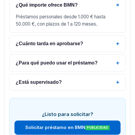
+
¿Qué importe ofrece BMN?
Préstamos personales desde 1.000 € hasta
50.000 €, con plazos de 1 a 120 meses.
+
¿Cuánto tarda en aprobarse?
+
¿Para qué puedo usar el préstamo?
+
¿Está supervisado?
¿Listo para solicitar?
Solicitar préstamo en BMN
PUBLICIDAD