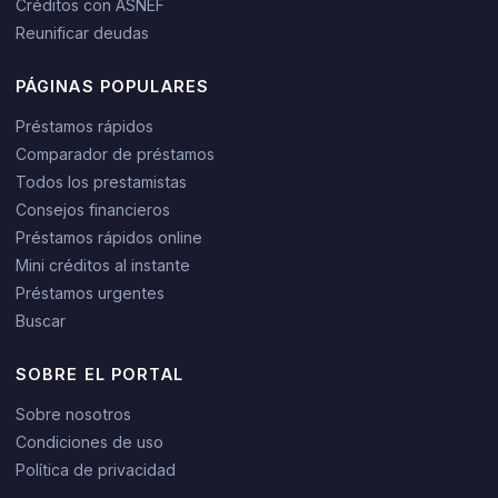
Créditos con ASNEF
Reunificar deudas
PÁGINAS POPULARES
Préstamos rápidos
Comparador de préstamos
Todos los prestamistas
Consejos financieros
Préstamos rápidos online
Mini créditos al instante
Préstamos urgentes
Buscar
SOBRE EL PORTAL
Sobre nosotros
Condiciones de uso
Política de privacidad