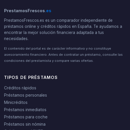
PrestamosFrescos
.es
PrestamosFrescos.es es un comparador independiente de
préstamos online y créditos rápidos en España. Te ayudamos a
encontrar la mejor solución financiera adaptada a tus
necesidades.
El contenido del portal es de carácter informativo y no constituye
asesoramiento financiero. Antes de contratar un préstamo, consulte las
condiciones del prestamista y compare varias ofertas.
TIPOS DE PRÉSTAMOS
Créditos rápidos
Préstamos personales
Minicréditos
Préstamos inmediatos
Préstamos para coche
Préstamos sin nómina