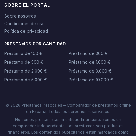
SOBRE EL PORTAL
Sobre nosotros
Condiciones de uso
Política de privacidad
PRÉSTAMOS POR CANTIDAD
Préstamo de 100 €
Préstamo de 300 €
Préstamo de 500 €
Préstamo de 1.000 €
Préstamo de 2.000 €
Préstamo de 3.000 €
Préstamo de 5.000 €
Préstamo de 10.000 €
© 2026 PrestamosFrescos.es – Comparador de préstamos online
en España. Todos los derechos reservados.
No somos prestamistas ni entidad financiera, somos un
comparador independiente. Los préstamos son productos
financieros. Los contenidos publicitarios están marcados como