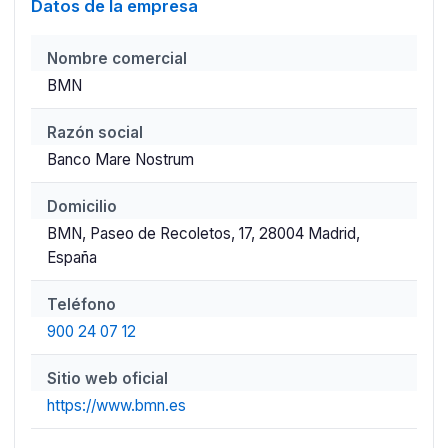
Datos de la empresa
Nombre comercial
BMN
Razón social
Banco Mare Nostrum
Domicilio
BMN, Paseo de Recoletos, 17, 28004 Madrid,
España
Teléfono
900 24 07 12
Sitio web oficial
https://www.bmn.es