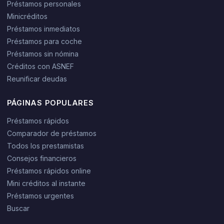
Préstamos personales
Minicréditos
Préstamos inmediatos
Préstamos para coche
Préstamos sin nómina
Créditos con ASNEF
Reunificar deudas
PÁGINAS POPULARES
Préstamos rápidos
Comparador de préstamos
Todos los prestamistas
Consejos financieros
Préstamos rápidos online
Mini créditos al instante
Préstamos urgentes
Buscar