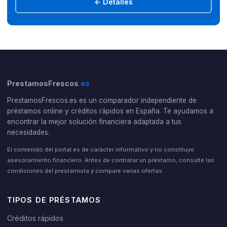
← Detalles
PrestamosFrescos
.es
PrestamosFrescos.es es un comparador independiente de
préstamos online y créditos rápidos en España. Te ayudamos a
encontrar la mejor solución financiera adaptada a tus
necesidades.
El contenido del portal es de carácter informativo y no constituye
asesoramiento financiero. Antes de contratar un préstamo, consulte las
condiciones del prestamista y compare varias ofertas.
TIPOS DE PRÉSTAMOS
Créditos rápidos