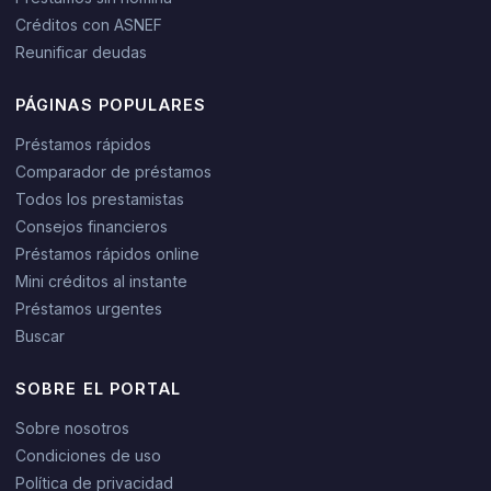
Créditos con ASNEF
Reunificar deudas
PÁGINAS POPULARES
Préstamos rápidos
Comparador de préstamos
Todos los prestamistas
Consejos financieros
Préstamos rápidos online
Mini créditos al instante
Préstamos urgentes
Buscar
SOBRE EL PORTAL
Sobre nosotros
Condiciones de uso
Política de privacidad