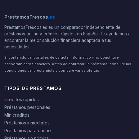
PrestamosFrescos
.es
PrestamosFrescos.es es un comparador independiente de
préstamos online y créditos rápidos en España. Te ayudamos a
encontrar la mejor solución financiera adaptada a tus
necesidades.
El contenido del portal es de carácter informativo y no constituye
asesoramiento financiero. Antes de contratar un préstamo, consulte las
condiciones del prestamista y compare varias ofertas.
TIPOS DE PRÉSTAMOS
Créditos rápidos
Préstamos personales
Minicréditos
Préstamos inmediatos
Préstamos para coche
Préstamos sin nómina