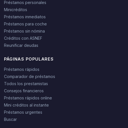
Préstamos personales
Minicréditos
Préstamos inmediatos
Préstamos para coche
Préstamos sin nómina
Créditos con ASNEF
Reunificar deudas
PÁGINAS POPULARES
Préstamos rápidos
Comparador de préstamos
Todos los prestamistas
Consejos financieros
Préstamos rápidos online
Mini créditos al instante
Préstamos urgentes
Buscar