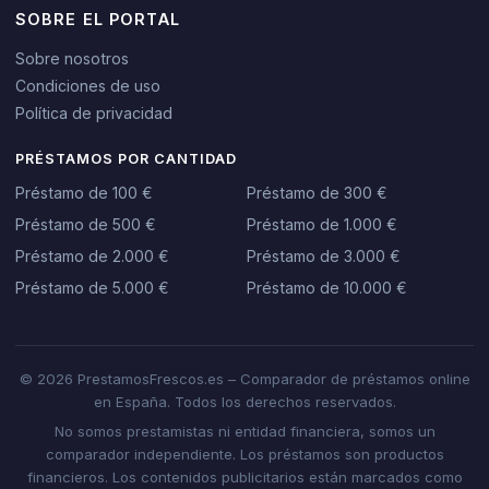
SOBRE EL PORTAL
Sobre nosotros
Condiciones de uso
Política de privacidad
PRÉSTAMOS POR CANTIDAD
Préstamo de 100 €
Préstamo de 300 €
Préstamo de 500 €
Préstamo de 1.000 €
Préstamo de 2.000 €
Préstamo de 3.000 €
Préstamo de 5.000 €
Préstamo de 10.000 €
© 2026 PrestamosFrescos.es – Comparador de préstamos online
en España. Todos los derechos reservados.
No somos prestamistas ni entidad financiera, somos un
comparador independiente. Los préstamos son productos
financieros. Los contenidos publicitarios están marcados como