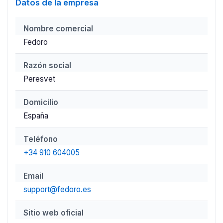
Datos de la empresa
Nombre comercial
Fedoro
Razón social
Peresvet
Domicilio
España
Teléfono
+34 910 604005
Email
support@fedoro.es
Sitio web oficial