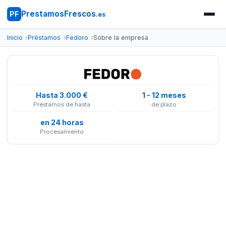
PrestamosFrescos
PF
.es
Inicio
Préstamos
Fedoro
Sobre la empresa
Hasta 3.000 €
1 - 12 meses
Préstamos de hasta
de plazo
en 24 horas
Procesamiento