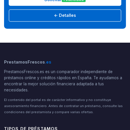
← Detalles
PrestamosFrescos
.es
PrestamosFrescos.es es un comparador independiente de
préstamos online y créditos rápidos en España. Te ayudamos a
encontrar la mejor solución financiera adaptada a tus
necesidades.
El contenido del portal es de carácter informativo y no constituye
asesoramiento financiero. Antes de contratar un préstamo, consulte las
condiciones del prestamista y compare varias ofertas.
TIPOS DE PRÉSTAMOS