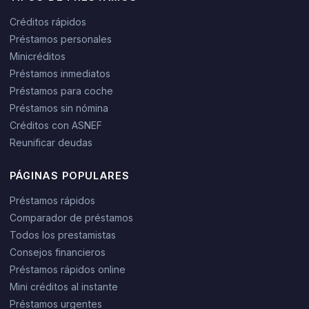
Créditos rápidos
Préstamos personales
Minicréditos
Préstamos inmediatos
Préstamos para coche
Préstamos sin nómina
Créditos con ASNEF
Reunificar deudas
PÁGINAS POPULARES
Préstamos rápidos
Comparador de préstamos
Todos los prestamistas
Consejos financieros
Préstamos rápidos online
Mini créditos al instante
Préstamos urgentes