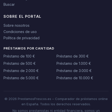
Buscar
SOBRE EL PORTAL
Sobre nosotros
Condiciones de uso
Política de privacidad
PRÉSTAMOS POR CANTIDAD
Préstamo de 100 €
Préstamo de 300 €
Préstamo de 500 €
Préstamo de 1.000 €
Préstamo de 2.000 €
Préstamo de 3.000 €
Préstamo de 5.000 €
Préstamo de 10.000 €
© 2026 PrestamosFrescos.es – Comparador de préstamos online
en España. Todos los derechos reservados.
No somos prestamistas ni entidad financiera, somos un