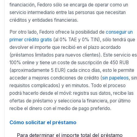
financiación, Fedoro sólo se encarga de operar como un
servicio intermediario entre las personas que necesitan
créditos y entidades financieras.
Por otro lado, Fedoro ofrece la posibilidad de
conseguir un
primer crédito gratis
(al 0% TAE y 0% TIN), sólo tendrá que
devolver el importe que recibió en el plazo acordado
(préstamos limitados para nuevos clientes). Este servicio es
100% online y tiene un coste de suscripción de 450 RUB
(aproximadamente 5 EUR) cada cinco días, esto le permite
acceder a mejores condiciones de crédito (
sin papeleos
, sin
requisitos complicados) y en minutos. Todo el proceso
podrá hacerlo desde el móvil: registra sus datos, recibe las
ofertas de préstamo y selecciona la financiera, por último
recibe el dinero con el medio de pago preferido.
Cómo solicitar el préstamo
Para determinar el importe total del préstamo