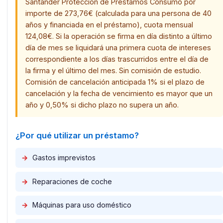
Santander Protección de Préstamos Consumo por
importe de 273,76€ (calculada para una persona de 40
años y financiada en el préstamo), cuota mensual
124,08€. Si la operación se firma en día distinto a último
día de mes se liquidará una primera cuota de intereses
correspondiente a los días trascurridos entre el día de
la firma y el último del mes. Sin comisión de estudio.
Comisión de cancelación anticipada 1% si el plazo de
cancelación y la fecha de vencimiento es mayor que un
año y 0,50% si dicho plazo no supera un año.
¿Por qué utilizar un préstamo?
→
Gastos imprevistos
→
Reparaciones de coche
→
Máquinas para uso doméstico