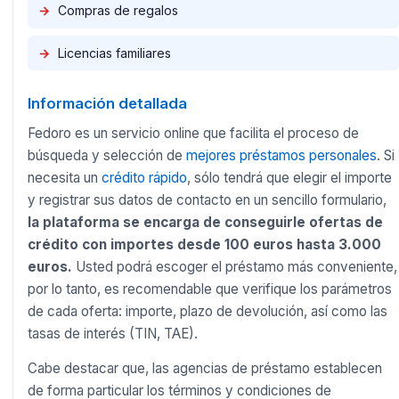
→
Compras de regalos
→
Licencias familiares
Información detallada
Fedoro es un servicio online que facilita el proceso de
búsqueda y selección de
mejores préstamos personales
. Si
necesita un
crédito rápido
, sólo tendrá que elegir el importe
y registrar sus datos de contacto en un sencillo formulario,
la plataforma se encarga de conseguirle ofertas de
crédito con importes desde 100 euros hasta 3.000
euros.
Usted podrá escoger el préstamo más conveniente,
por lo tanto, es recomendable que verifique los parámetros
de cada oferta: importe, plazo de devolución, así como las
tasas de interés (TIN, TAE).
Cabe destacar que, las agencias de préstamo establecen
de forma particular los términos y condiciones de