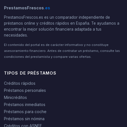
PrestamosFrescos
.es
PrestamosFrescos.es es un comparador independiente de
préstamos online y créditos rápidos en España. Te ayudamos a
encontrar la mejor solución financiera adaptada a tus
necesidades.
El contenido del portal es de carácter informativo y no constituye
asesoramiento financiero. Antes de contratar un préstamo, consulte las
condiciones del prestamista y compare varias ofertas.
TIPOS DE PRÉSTAMOS
Créditos rápidos
Préstamos personales
Minicréditos
Préstamos inmediatos
Préstamos para coche
Préstamos sin nómina
Créditos con ASNEF