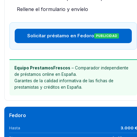
Rellene el formulario y envíelo
Solicitar préstamo en Fedoro
PUBLICIDAD
Equipo PrestamosFrescos
– Comparador independiente
de préstamos online en España.
Garantes de la calidad informativa de las fichas de
prestamistas y créditos en España.
Fedoro
Hasta
3.000 