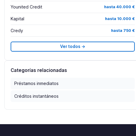
Younited Credit
hasta 40.000 €
Kapital
hasta 10.000 €
Credy
hasta 750 €
Ver todos →
Categorías relacionadas
Préstamos inmediatos
Créditos instantáneos