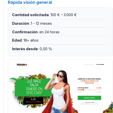
Rápida visión general
Cantidad solicitada
: 100 € – 3.000 €
Duración
: 1 - 12 meses
Confirmación
: en 24 horas
Edad
: 18+ años
Interés desde
: 0,00 %