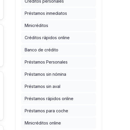
Créditos personales
Préstamos inmediatos
Minicréditos
Créditos rápidos online
Banco de crédito
Préstamos Personales
Préstamos sin nómina
Préstamos sin aval
Préstamos rápidos online
Préstamos para coche
Minicréditos online