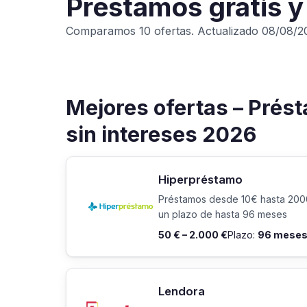
Préstamos gratis y 
Comparamos 10 ofertas. Actualizado 08/08/2
Mejores ofertas – Prést
sin intereses 2026
Hiperpréstamo
Préstamos desde 10€ hasta 20
un plazo de hasta 96 meses
50 € – 2.000 €
Plazo:
96 mese
Lendora