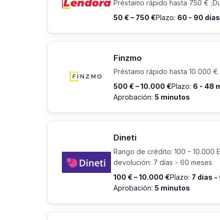
Préstamo rápido hasta 750 € ;Du
50 € – 750 €
Plazo:
60 - 90 días
Finzmo
Préstamo rápido hasta 10 000 € 
500 € – 10.000 €
Plazo:
6 - 48
Aprobación:
5 minutos
Dineti
Rango de crédito: 100 - 10.000 
devolución: 7 días - 60 meses
100 € – 10.000 €
Plazo:
7 días 
Aprobación:
5 minutos