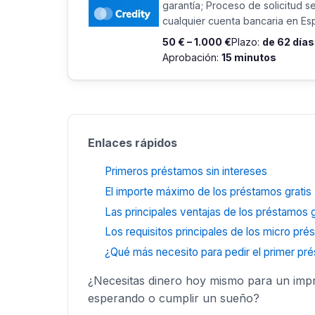
garantía; Proceso de solicitud se
cualquier cuenta bancaria en Es
50 € – 1.000 €
Plazo:
de 62 día
Aprobación:
15 minutos
Enlaces rápidos
Primeros préstamos sin intereses
El importe máximo de los préstamos gratis
Las principales ventajas de los préstamos g
Los requisitos principales de los micro pré
¿Qué más necesito para pedir el primer pré
¿Necesitas dinero hoy mismo para un impre
esperando o cumplir un sueño?