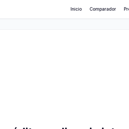
Inicio
Comparador
Pr