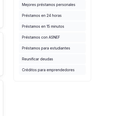
Mejores préstamos personales
Préstamos en 24 horas
Préstamos en 15 minutos
Préstamos con ASNEF
Préstamos para estudiantes
Reunificar deudas
Créditos para emprendedores