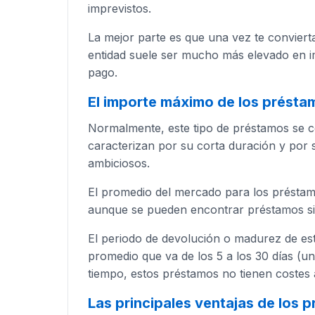
imprevistos.
La mejor parte es que una vez te conviert
entidad suele ser mucho más elevado en 
pago.
El importe máximo de los présta
Normalmente, este tipo de préstamos se c
caracterizan por su corta duración y por
ambiciosos.
El promedio del mercado para los présta
aunque se pueden encontrar préstamos sin
El periodo de devolución o madurez de es
promedio que va de los 5 a los 30 días (un
tiempo, estos préstamos no tienen costes 
Las principales ventajas de los 