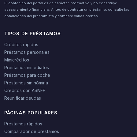
El contenido del portal es de carácter informativo y no constituye
asesoramiento financiero. Antes de contratar un préstamo, consulte las
condiciones del prestamista y compare varias ofertas.
TIPOS DE PRÉSTAMOS
Créditos rápidos
Préstamos personales
Minicréditos
Préstamos inmediatos
Préstamos para coche
Préstamos sin nómina
Créditos con ASNEF
Reunificar deudas
PÁGINAS POPULARES
Préstamos rápidos
Comparador de préstamos