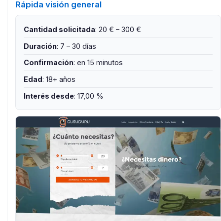
Rápida visión general
Cantidad solicitada
: 20 € – 300 €
Duración
: 7 – 30 días
Confirmación
: en 15 minutos
Edad
: 18+ años
Interés desde
: 17,00 %