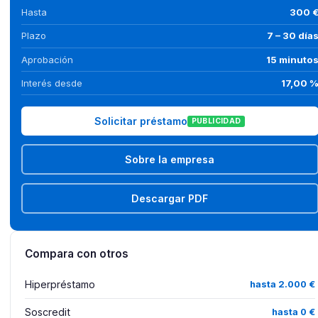
Hasta
300 
Plazo
7 – 30 día
Aprobación
15 minuto
Interés desde
17,00 
Solicitar préstamo
PUBLICIDAD
Sobre la empresa
Descargar PDF
Compara con otros
Hiperpréstamo
hasta 2.000 €
Soscredit
hasta 0 €