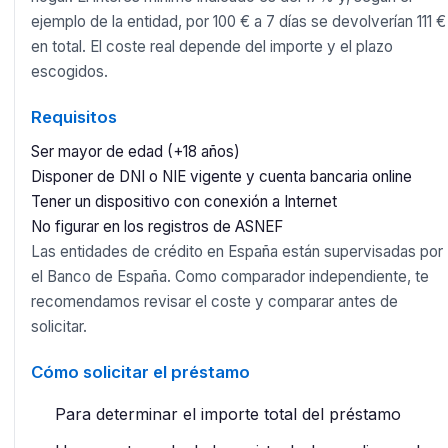
ejemplo de la entidad, por 100 € a 7 días se devolverían 111 €
en total. El coste real depende del importe y el plazo
escogidos.
Requisitos
Ser mayor de edad (+18 años)
Disponer de DNI o NIE vigente y cuenta bancaria online
Tener un dispositivo con conexión a Internet
No figurar en los registros de ASNEF
Las entidades de crédito en España están supervisadas por
el Banco de España. Como comparador independiente, te
recomendamos revisar el coste y comparar antes de
solicitar.
Cómo solicitar el préstamo
Para determinar el importe total del préstamo