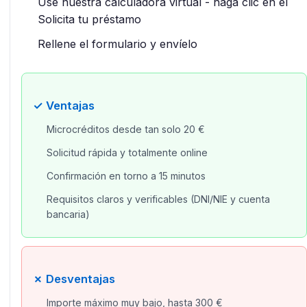
Use nuestra calculadora virtual - haga clic en el
Solicita tu préstamo
Rellene el formulario y envíelo
✓ Ventajas
Microcréditos desde tan solo 20 €
Solicitud rápida y totalmente online
Confirmación en torno a 15 minutos
Requisitos claros y verificables (DNI/NIE y cuenta
bancaria)
✗ Desventajas
Importe máximo muy bajo, hasta 300 €