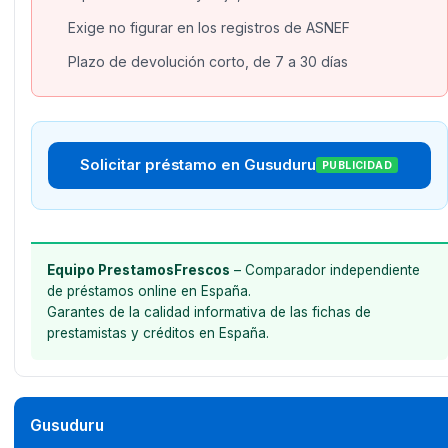
Exige no figurar en los registros de ASNEF
Plazo de devolución corto, de 7 a 30 días
Solicitar préstamo en Gusuduru
PUBLICIDAD
Equipo PrestamosFrescos
– Comparador independiente
de préstamos online en España.
Garantes de la calidad informativa de las fichas de
prestamistas y créditos en España.
Gusuduru