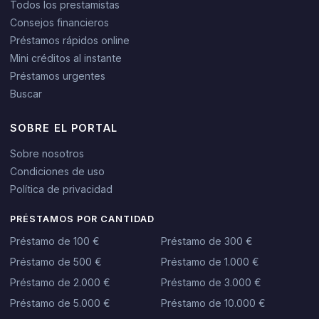
Todos los prestamistas
Consejos financieros
Préstamos rápidos online
Mini créditos al instante
Préstamos urgentes
Buscar
SOBRE EL PORTAL
Sobre nosotros
Condiciones de uso
Política de privacidad
PRÉSTAMOS POR CANTIDAD
Préstamo de 100 €
Préstamo de 300 €
Préstamo de 500 €
Préstamo de 1.000 €
Préstamo de 2.000 €
Préstamo de 3.000 €
Préstamo de 5.000 €
Préstamo de 10.000 €