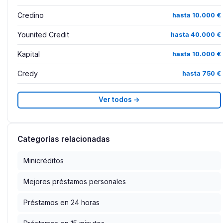
Credino
hasta 10.000 €
Younited Credit
hasta 40.000 €
Kapital
hasta 10.000 €
Credy
hasta 750 €
Ver todos →
Categorías relacionadas
Minicréditos
Mejores préstamos personales
Préstamos en 24 horas