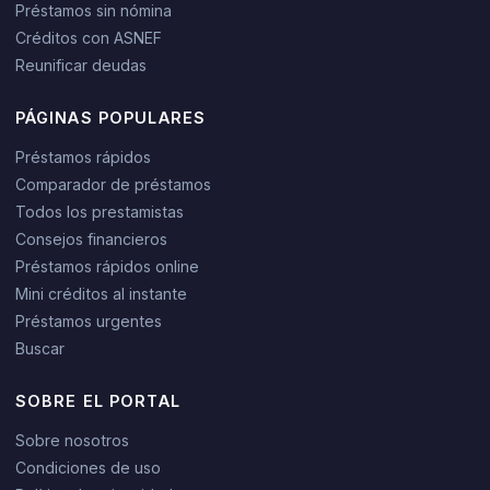
Préstamos sin nómina
Créditos con ASNEF
Reunificar deudas
PÁGINAS POPULARES
Préstamos rápidos
Comparador de préstamos
Todos los prestamistas
Consejos financieros
Préstamos rápidos online
Mini créditos al instante
Préstamos urgentes
Buscar
SOBRE EL PORTAL
Sobre nosotros
Condiciones de uso