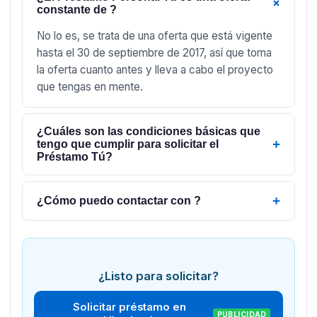
+
constante de ?
No lo es, se trata de una oferta que está vigente
hasta el 30 de septiembre de 2017, así que toma
la oferta cuanto antes y lleva a cabo el proyecto
que tengas en mente.
¿Cuáles son las condiciones básicas que
+
tengo que cumplir para solicitar el
Préstamo Tú?
+
¿Cómo puedo contactar con ?
¿Listo para solicitar?
Solicitar préstamo en
PUBLICIDAD