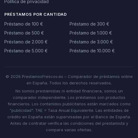
Política de privacidad
PRÉSTAMOS POR CANTIDAD
Préstamo de 100 €
Préstamo de 300 €
Préstamo de 500 €
Préstamo de 1.000 €
Préstamo de 2.000 €
Préstamo de 3.000 €
Préstamo de 5.000 €
Préstamo de 10.000 €
© 2026 PrestamosFrescos.es – Comparador de préstamos online
en España. Todos los derechos reservados.
No somos prestamistas ni entidad financiera, somos un
comparador independiente. Los préstamos son productos
financieros. Los contenidos publicitarios están marcados como
"publicidad". TAE = Tasa Anual Equivalente. Las entidades de
crédito en España están supervisadas por el Banco de España.
Antes de contratar verifica las condiciones del prestamista y
compara varias ofertas.