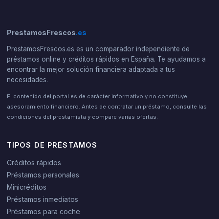
PrestamosFrescos
.es
PrestamosFrescos.es es un comparador independiente de
préstamos online y créditos rápidos en España. Te ayudamos a
encontrar la mejor solución financiera adaptada a tus
necesidades.
El contenido del portal es de carácter informativo y no constituye
asesoramiento financiero. Antes de contratar un préstamo, consulte las
condiciones del prestamista y compare varias ofertas.
TIPOS DE PRÉSTAMOS
Créditos rápidos
Préstamos personales
Minicréditos
Préstamos inmediatos
Préstamos para coche