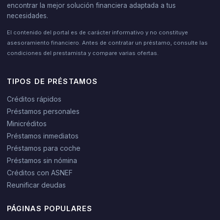
encontrar la mejor solución financiera adaptada a tus
necesidades.
El contenido del portal es de carácter informativo y no constituye
asesoramiento financiero. Antes de contratar un préstamo, consulte las
condiciones del prestamista y compare varias ofertas.
TIPOS DE PRÉSTAMOS
Créditos rápidos
Préstamos personales
Minicréditos
Préstamos inmediatos
Préstamos para coche
Préstamos sin nómina
Créditos con ASNEF
Reunificar deudas
PÁGINAS POPULARES