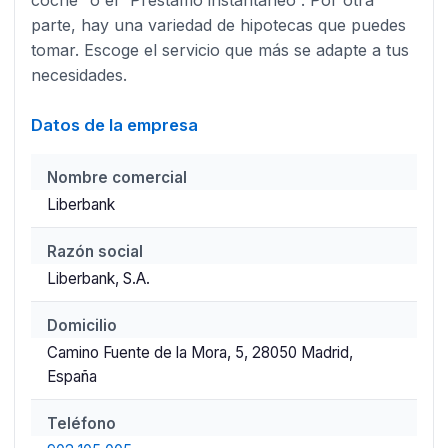
coche” o el “Préstamo instantáneo”. Por otra
parte, hay una variedad de hipotecas que puedes
tomar. Escoge el servicio que más se adapte a tus
necesidades.
Datos de la empresa
Nombre comercial
Liberbank
Razón social
Liberbank, S.A.
Domicilio
Camino Fuente de la Mora, 5, 28050 Madrid,
España
Teléfono