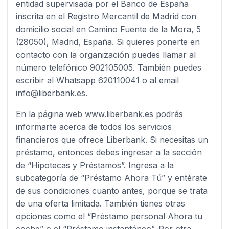
entidad supervisada por el Banco de España
inscrita en el Registro Mercantil de Madrid con
domicilio social en Camino Fuente de la Mora, 5
(28050), Madrid, España. Si quieres ponerte en
contacto con la organización puedes llamar al
número telefónico 902105005. También puedes
escribir al Whatsapp 620110041 o al email
info@liberbank.es.
En la página web www.liberbank.es podrás
informarte acerca de todos los servicios
financieros que ofrece Liberbank. Si necesitas un
préstamo, entonces debes ingresar a la sección
de “Hipotecas y Préstamos”. Ingresa a la
subcategoría de “Préstamo Ahora Tú” y entérate
de sus condiciones cuanto antes, porque se trata
de una oferta limitada. También tienes otras
opciones como el “Préstamo personal Ahora tu