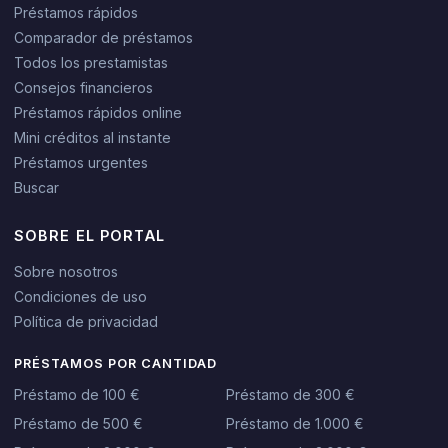
Préstamos rápidos
Comparador de préstamos
Todos los prestamistas
Consejos financieros
Préstamos rápidos online
Mini créditos al instante
Préstamos urgentes
Buscar
SOBRE EL PORTAL
Sobre nosotros
Condiciones de uso
Política de privacidad
PRÉSTAMOS POR CANTIDAD
Préstamo de 100 €
Préstamo de 300 €
Préstamo de 500 €
Préstamo de 1.000 €