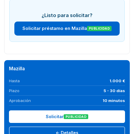
¿Listo para solicitar?
Solicitar préstamo en Mazilla
PUBLICIDAD
Mazilla
Hasta
1.000 €
Plazo
5 - 30 días
Aprobación
10 minutos
Solicitar
PUBLICIDAD
← Detalles