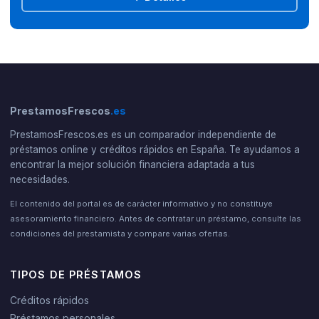
PrestamosFrescos
.es
PrestamosFrescos.es es un comparador independiente de
préstamos online y créditos rápidos en España. Te ayudamos a
encontrar la mejor solución financiera adaptada a tus
necesidades.
El contenido del portal es de carácter informativo y no constituye
asesoramiento financiero. Antes de contratar un préstamo, consulte las
condiciones del prestamista y compare varias ofertas.
TIPOS DE PRÉSTAMOS
Créditos rápidos
Préstamos personales