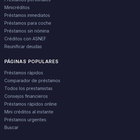
Minicréditos
Préstamos inmediatos
Préstamos para coche
Préstamos sin nómina
Créditos con ASNEF
Reunificar deudas
PÁGINAS POPULARES
Préstamos rápidos
Comparador de préstamos
Todos los prestamistas
Consejos financieros
Préstamos rápidos online
Mini créditos al instante
Préstamos urgentes
Buscar