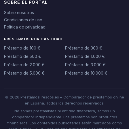
SOBRE EL PORTAL
Sobre nosotros
Condiciones de uso
Política de privacidad
PRÉSTAMOS POR CANTIDAD
Préstamo de 100 €
Préstamo de 300 €
Préstamo de 500 €
Préstamo de 1.000 €
Préstamo de 2.000 €
Préstamo de 3.000 €
Préstamo de 5.000 €
Préstamo de 10.000 €
© 2026 PrestamosFrescos.es – Comparador de préstamos online
en España. Todos los derechos reservados.
No somos prestamistas ni entidad financiera, somos un
comparador independiente. Los préstamos son productos
financieros. Los contenidos publicitarios están marcados como