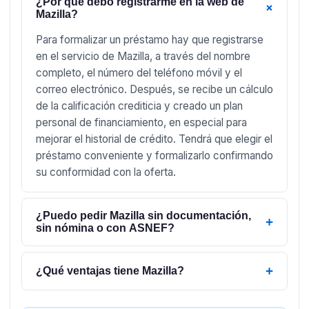
¿Por qué debo registrarme en la web de
+
Mazilla?
Para formalizar un préstamo hay que registrarse
en el servicio de Mazilla, a través del nombre
completo, el número del teléfono móvil y el
correo electrónico. Después, se recibe un cálculo
de la calificación crediticia y creado un plan
personal de financiamiento, en especial para
mejorar el historial de crédito. Tendrá que elegir el
préstamo conveniente y formalizarlo confirmando
su conformidad con la oferta.
¿Puedo pedir Mazilla sin documentación,
+
sin nómina o con ASNEF?
+
¿Qué ventajas tiene Mazilla?