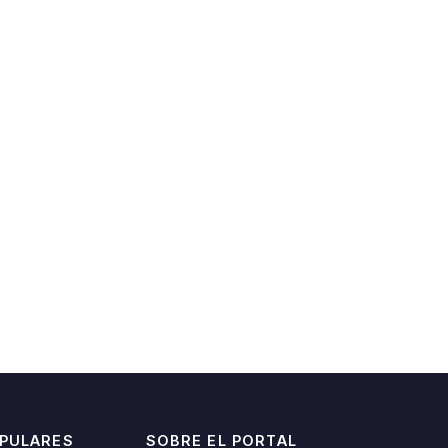
OPULARES
SOBRE EL PORTAL