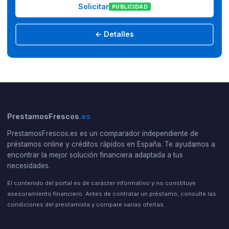
Solicitar
PUBLICIDAD
← Detalles
PrestamosFrescos
.es
PrestamosFrescos.es es un comparador independiente de
préstamos online y créditos rápidos en España. Te ayudamos a
encontrar la mejor solución financiera adaptada a tus
necesidades.
El contenido del portal es de carácter informativo y no constituye
asesoramiento financiero. Antes de contratar un préstamo, consulte las
condiciones del prestamista y compare varias ofertas.