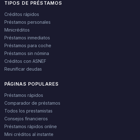
TIPOS DE PRÉSTAMOS
Créditos rápidos
Préstamos personales
Minicréditos
Préstamos inmediatos
Préstamos para coche
Préstamos sin nómina
Créditos con ASNEF
Reunificar deudas
PÁGINAS POPULARES
Préstamos rápidos
Comparador de préstamos
Todos los prestamistas
Consejos financieros
Préstamos rápidos online
Mini créditos al instante