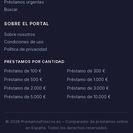
Préstamos urgentes
Buscar
SOBRE EL PORTAL
Sobre nosotros
Condiciones de uso
Política de privacidad
PRÉSTAMOS POR CANTIDAD
Préstamo de 100 €
Préstamo de 300 €
Préstamo de 500 €
Préstamo de 1.000 €
Préstamo de 2.000 €
Préstamo de 3.000 €
Préstamo de 5.000 €
Préstamo de 10.000 €
© 2026 PrestamosFrescos.es – Comparador de préstamos online
en España. Todos los derechos reservados.