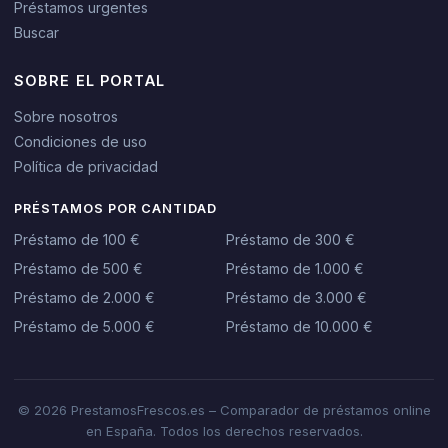
Préstamos urgentes
Buscar
SOBRE EL PORTAL
Sobre nosotros
Condiciones de uso
Política de privacidad
PRÉSTAMOS POR CANTIDAD
Préstamo de 100 €
Préstamo de 300 €
Préstamo de 500 €
Préstamo de 1.000 €
Préstamo de 2.000 €
Préstamo de 3.000 €
Préstamo de 5.000 €
Préstamo de 10.000 €
© 2026 PrestamosFrescos.es – Comparador de préstamos online
en España. Todos los derechos reservados.