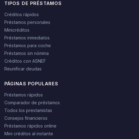
TIPOS DE PRÉSTAMOS
Créditos rápidos
Préstamos personales
Minicréditos
Préstamos inmediatos
Préstamos para coche
Préstamos sin nómina
Créditos con ASNEF
Reunificar deudas
PÁGINAS POPULARES
Préstamos rápidos
Comparador de préstamos
Todos los prestamistas
Consejos financieros
Préstamos rápidos online
Mini créditos al instante