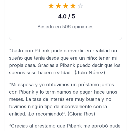
★
★
★
★
☆
4.0 / 5
Basado en 506 opiniones
“Justo con Pibank pude convertir en realidad un
sueño que tenía desde que era un niño: tener mi
propia casa. Gracias a Pibank puedo decir que los
sueños sí se hacen realidad”. (Julio Núñez)
“Mi esposa y yo obtuvimos un préstamo juntos
con Pibank y lo terminamos de pagar hace unos
meses. La tasa de interés era muy buena y no
tuvimos ningún tipo de inconveniente con la
entidad. ¡Lo recomiendo!“. (Gloria Ríos)
“Gracias al préstamo que Pibank me aprobó pude