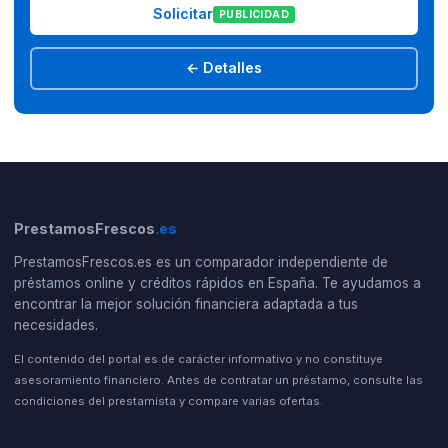
Solicitar
PUBLICIDAD
← Detalles
PrestamosFrescos
.es
PrestamosFrescos.es es un comparador independiente de
préstamos online y créditos rápidos en España. Te ayudamos a
encontrar la mejor solución financiera adaptada a tus
necesidades.
El contenido del portal es de carácter informativo y no constituye
asesoramiento financiero. Antes de contratar un préstamo, consulte las
condiciones del prestamista y compare varias ofertas.