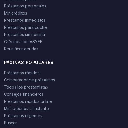
Préstamos personales
Minicréditos
Préstamos inmediatos
Préstamos para coche
Préstamos sin nómina
Créditos con ASNEF
Reunificar deudas
PÁGINAS POPULARES
Préstamos rápidos
Comparador de préstamos
Todos los prestamistas
Consejos financieros
Préstamos rápidos online
Mini créditos al instante
Préstamos urgentes
Buscar