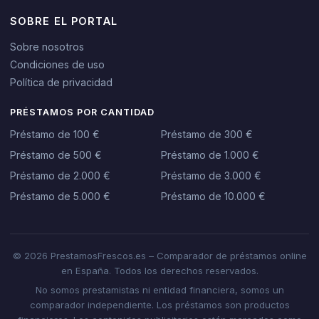
SOBRE EL PORTAL
Sobre nosotros
Condiciones de uso
Política de privacidad
PRÉSTAMOS POR CANTIDAD
Préstamo de 100 €
Préstamo de 300 €
Préstamo de 500 €
Préstamo de 1.000 €
Préstamo de 2.000 €
Préstamo de 3.000 €
Préstamo de 5.000 €
Préstamo de 10.000 €
© 2026 PrestamosFrescos.es – Comparador de préstamos online
en España. Todos los derechos reservados.
No somos prestamistas ni entidad financiera, somos un
comparador independiente. Los préstamos son productos