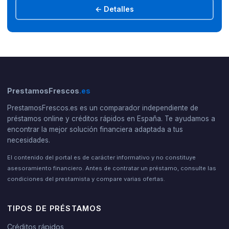
← Detalles
PrestamosFrescos
.es
PrestamosFrescos.es es un comparador independiente de
préstamos online y créditos rápidos en España. Te ayudamos a
encontrar la mejor solución financiera adaptada a tus
necesidades.
El contenido del portal es de carácter informativo y no constituye
asesoramiento financiero. Antes de contratar un préstamo, consulte las
condiciones del prestamista y compare varias ofertas.
TIPOS DE PRÉSTAMOS
Créditos rápidos