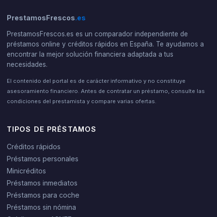
PrestamosFrescos
.es
PrestamosFrescos.es es un comparador independiente de
préstamos online y créditos rápidos en España. Te ayudamos a
encontrar la mejor solución financiera adaptada a tus
necesidades.
El contenido del portal es de carácter informativo y no constituye
asesoramiento financiero. Antes de contratar un préstamo, consulte las
condiciones del prestamista y compare varias ofertas.
TIPOS DE PRÉSTAMOS
Créditos rápidos
Préstamos personales
Minicréditos
Préstamos inmediatos
Préstamos para coche
Préstamos sin nómina