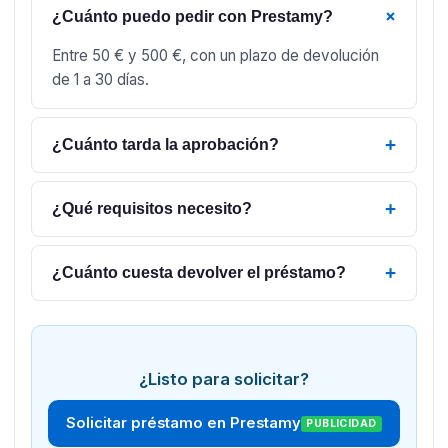
+
¿Cuánto puedo pedir con Prestamy?
Entre 50 € y 500 €, con un plazo de devolución
de 1 a 30 días.
+
¿Cuánto tarda la aprobación?
+
¿Qué requisitos necesito?
+
¿Cuánto cuesta devolver el préstamo?
¿Listo para solicitar?
Solicitar préstamo en Prestamy
PUBLICIDAD