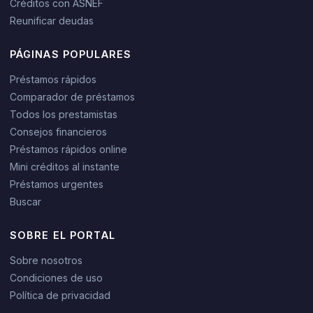
Créditos con ASNEF
Reunificar deudas
PÁGINAS POPULARES
Préstamos rápidos
Comparador de préstamos
Todos los prestamistas
Consejos financieros
Préstamos rápidos online
Mini créditos al instante
Préstamos urgentes
Buscar
SOBRE EL PORTAL
Sobre nosotros
Condiciones de uso
Política de privacidad