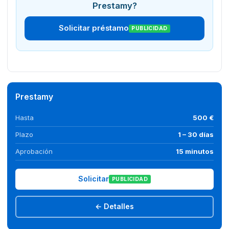
Prestamy?
Solicitar préstamo
PUBLICIDAD
Prestamy
Hasta
500 €
Plazo
1 – 30 días
Aprobación
15 minutos
Solicitar
PUBLICIDAD
← Detalles