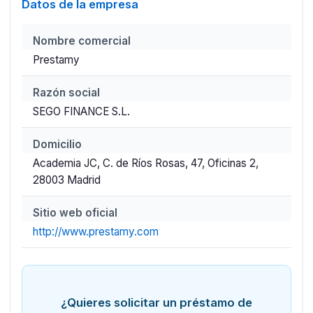
Datos de la empresa
Nombre comercial
Prestamy
Razón social
SEGO FINANCE S.L.
Domicilio
Academia JC, C. de Ríos Rosas, 47, Oficinas 2,
28003 Madrid
Sitio web oficial
http://www.prestamy.com
¿Quieres solicitar un préstamo de