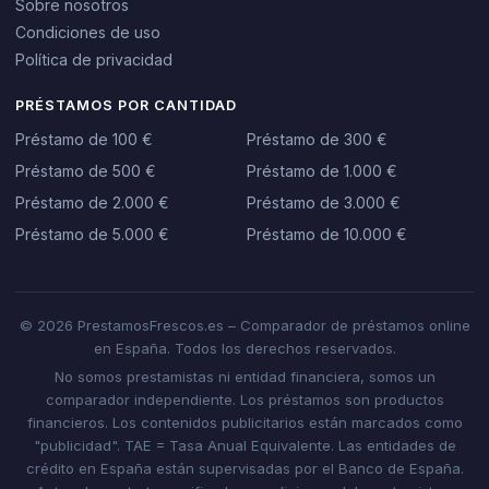
Sobre nosotros
Condiciones de uso
Política de privacidad
PRÉSTAMOS POR CANTIDAD
Préstamo de 100 €
Préstamo de 300 €
Préstamo de 500 €
Préstamo de 1.000 €
Préstamo de 2.000 €
Préstamo de 3.000 €
Préstamo de 5.000 €
Préstamo de 10.000 €
© 2026 PrestamosFrescos.es – Comparador de préstamos online
en España. Todos los derechos reservados.
No somos prestamistas ni entidad financiera, somos un
comparador independiente. Los préstamos son productos
financieros. Los contenidos publicitarios están marcados como
"publicidad". TAE = Tasa Anual Equivalente. Las entidades de
crédito en España están supervisadas por el Banco de España.