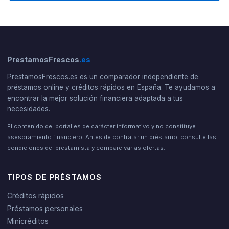
PrestamosFrescos
.es
PrestamosFrescos.es es un comparador independiente de
préstamos online y créditos rápidos en España. Te ayudamos a
encontrar la mejor solución financiera adaptada a tus
necesidades.
El contenido del portal es de carácter informativo y no constituye
asesoramiento financiero. Antes de contratar un préstamo, consulte las
condiciones del prestamista y compare varias ofertas.
TIPOS DE PRÉSTAMOS
Créditos rápidos
Préstamos personales
Minicréditos