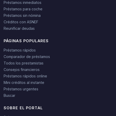
Préstamos inmediatos
Préstamos para coche
Préstamos sin nómina
Créditos con ASNEF
Reunificar deudas
PÁGINAS POPULARES
Préstamos rápidos
Comparador de préstamos
Todos los prestamistas
Consejos financieros
Préstamos rápidos online
Mini créditos al instante
Préstamos urgentes
Buscar
SOBRE EL PORTAL