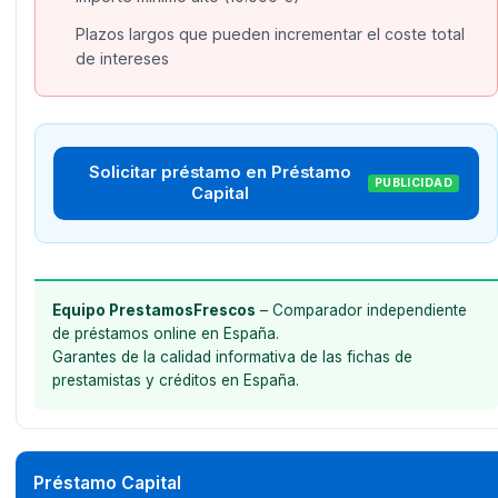
Plazos largos que pueden incrementar el coste total
de intereses
Solicitar préstamo en Préstamo
PUBLICIDAD
Capital
Equipo PrestamosFrescos
– Comparador independiente
de préstamos online en España.
Garantes de la calidad informativa de las fichas de
prestamistas y créditos en España.
Préstamo Capital