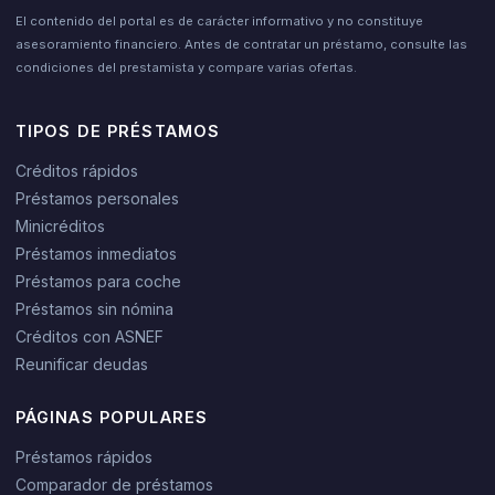
El contenido del portal es de carácter informativo y no constituye
asesoramiento financiero. Antes de contratar un préstamo, consulte las
condiciones del prestamista y compare varias ofertas.
TIPOS DE PRÉSTAMOS
Créditos rápidos
Préstamos personales
Minicréditos
Préstamos inmediatos
Préstamos para coche
Préstamos sin nómina
Créditos con ASNEF
Reunificar deudas
PÁGINAS POPULARES
Préstamos rápidos
Comparador de préstamos