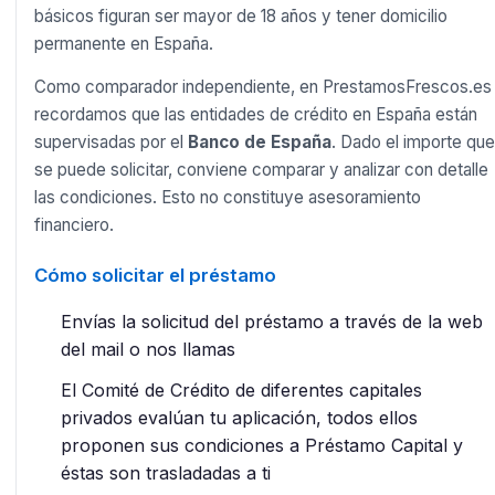
básicos figuran ser mayor de 18 años y tener domicilio
permanente en España.
Como comparador independiente, en PrestamosFrescos.es
recordamos que las entidades de crédito en España están
supervisadas por el
Banco de España
. Dado el importe que
se puede solicitar, conviene comparar y analizar con detalle
las condiciones. Esto no constituye asesoramiento
financiero.
Cómo solicitar el préstamo
Envías la solicitud del préstamo a través de la web
del mail o nos llamas
El Comité de Crédito de diferentes capitales
privados evalúan tu aplicación, todos ellos
proponen sus condiciones a Préstamo Capital y
éstas son trasladadas a ti