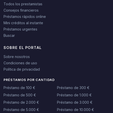
Todos los prestamistas
Consejos financieros
Préstamos rápidos online
Mini créditos al instante
Préstamos urgentes
Buscar
SOBRE EL PORTAL
Sobre nosotros
Condiciones de uso
Política de privacidad
PRÉSTAMOS POR CANTIDAD
Préstamo de 100 €
Préstamo de 300 €
Préstamo de 500 €
Préstamo de 1.000 €
Préstamo de 2.000 €
Préstamo de 3.000 €
Préstamo de 5.000 €
Préstamo de 10.000 €