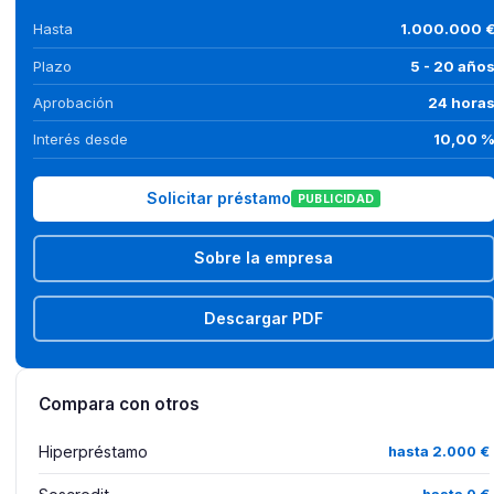
Hasta
1.000.000 
Plazo
5 - 20 año
Aprobación
24 hora
Interés desde
10,00 
Solicitar préstamo
PUBLICIDAD
Sobre la empresa
Descargar PDF
Compara con otros
Hiperpréstamo
hasta 2.000 €