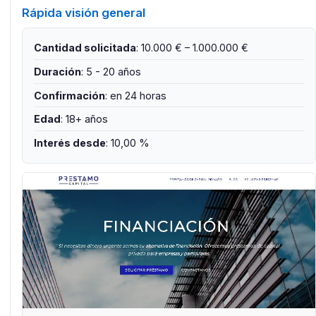
Rápida visión general
Cantidad solicitada
: 10.000 € – 1.000.000 €
Duración
: 5 - 20 años
Confirmación
: en 24 horas
Edad
: 18+ años
Interés desde
: 10,00 %