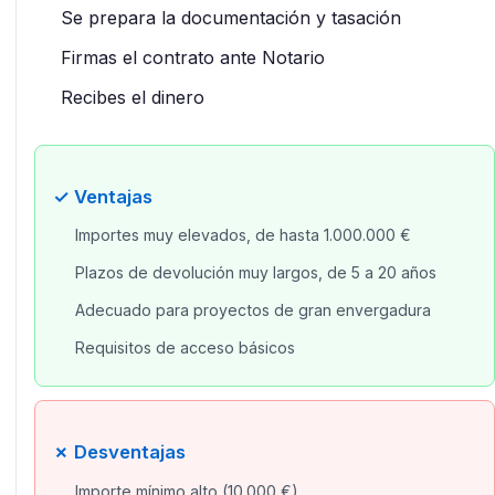
Se prepara la documentación y tasación
Firmas el contrato ante Notario
Recibes el dinero
✓ Ventajas
Importes muy elevados, de hasta 1.000.000 €
Plazos de devolución muy largos, de 5 a 20 años
Adecuado para proyectos de gran envergadura
Requisitos de acceso básicos
✗ Desventajas
Importe mínimo alto (10.000 €)