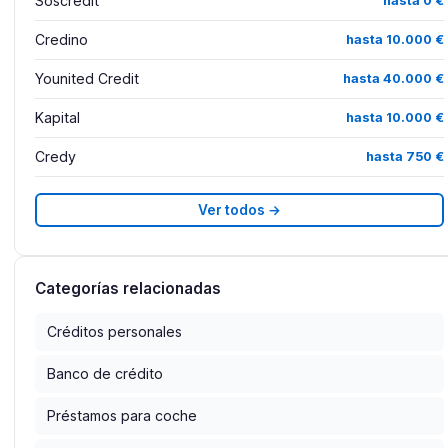
Soscredit
hasta 0 €
Credino
hasta 10.000 €
Younited Credit
hasta 40.000 €
Kapital
hasta 10.000 €
Credy
hasta 750 €
Ver todos →
Categorías relacionadas
Créditos personales
Banco de crédito
Préstamos para coche