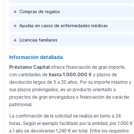
→
Compras de regalos
→
Ayudas en casos de enfermedades médicas
→
Licencias familiares
Información detallada
Préstamo Capital
ofrece financiación de gran importe,
con cantidades de
hasta 1.000.000 €
y plazos de
devolución largos de 5 a 20 años. Por su importe máximo y
sus plazos prolongados, es un producto orientado a
proyectos de gran envergadura o financiación de carácter
patrimonial.
La confirmación de la solicitud se realiza en torno a 24
horas. Según el ejemplo facilitado por la entidad, por 1.000 €
a 1 año se devolverían 1.240 € en total. Entre los requisitos