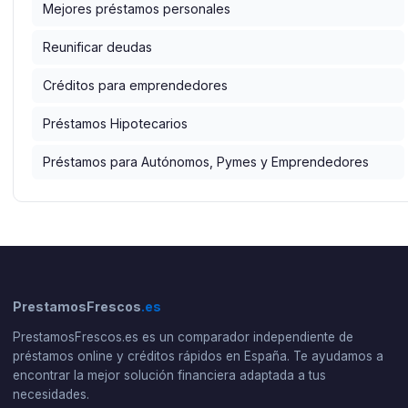
Mejores préstamos personales
Reunificar deudas
Créditos para emprendedores
Préstamos Hipotecarios
Préstamos para Autónomos, Pymes y Emprendedores
PrestamosFrescos
.es
PrestamosFrescos.es es un comparador independiente de
préstamos online y créditos rápidos en España. Te ayudamos a
encontrar la mejor solución financiera adaptada a tus
necesidades.