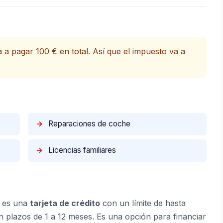
a a pagar 100 € en total. Así que el impuesto va a
→
Reparaciones de coche
→
Licencias familiares
) es una
tarjeta de crédito
con un límite de hasta
en plazos de 1 a 12 meses. Es una opción para financiar