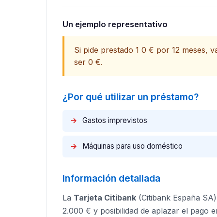
Un ejemplo representativo
Si pide prestado 1 0 € por 12 meses, v
ser 0 €.​
¿Por qué utilizar un préstamo?
→
Gastos imprevistos
→
Máquinas para uso doméstico
Información detallada
La
Tarjeta Citibank
(Citibank España SA
2.000 € y posibilidad de aplazar el pago 