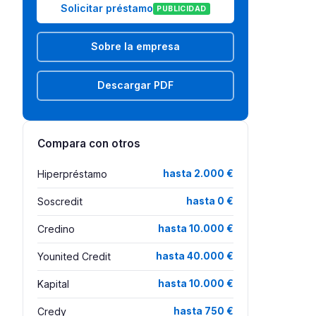
Solicitar préstamo
PUBLICIDAD
Sobre la empresa
Descargar PDF
Compara con otros
Hiperpréstamo
hasta 2.000 €
Soscredit
hasta 0 €
Credino
hasta 10.000 €
Younited Credit
hasta 40.000 €
Kapital
hasta 10.000 €
Credy
hasta 750 €