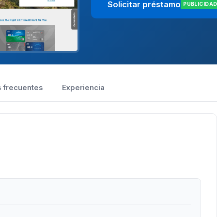
Solicitar préstamo
PUBLICIDA
 frecuentes
Experiencia