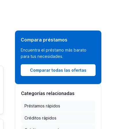
Compara préstamos
Encuentra el préstamo más barato
para tus necesidades.
Comparar todas las ofertas
Categorías relacionadas
Préstamos rápidos
Créditos rápidos