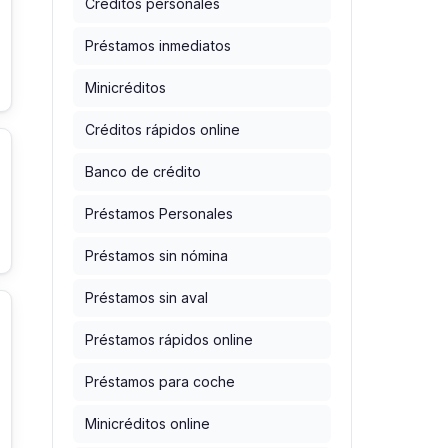
Créditos personales
Préstamos inmediatos
Minicréditos
Créditos rápidos online
Banco de crédito
Préstamos Personales
Préstamos sin nómina
Préstamos sin aval
Préstamos rápidos online
Préstamos para coche
Minicréditos online