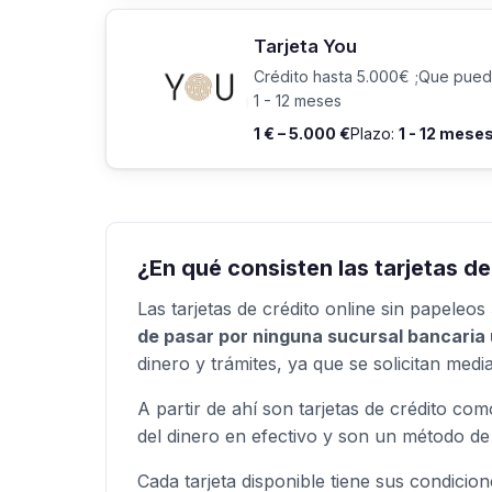
Tarjeta You
Crédito hasta 5.000€ ;Que pued
1 - 12 meses
1 € – 5.000 €
Plazo:
1 - 12 mese
¿En qué consisten las tarjetas de
Las tarjetas de crédito online sin papeleos
de pasar por ninguna sucursal bancaria u
dinero y trámites, ya que se solicitan medi
A partir de ahí son tarjetas de crédito como
del dinero en efectivo y son un método de 
Cada tarjeta disponible tiene sus condicio