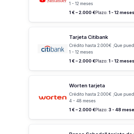
1 - 12 meses
1 € – 2.000 €
Plazo:
1 - 12 mese
Tarjeta Citibank
Crédito hasta 2.000€ ;Que pued
1 - 12 meses
1 € – 2.000 €
Plazo:
1 - 12 mese
Worten tarjeta
Crédito hasta 2.000€ ;Que pued
4 - 48 meses
1 € – 2.000 €
Plazo:
3 - 48 mes