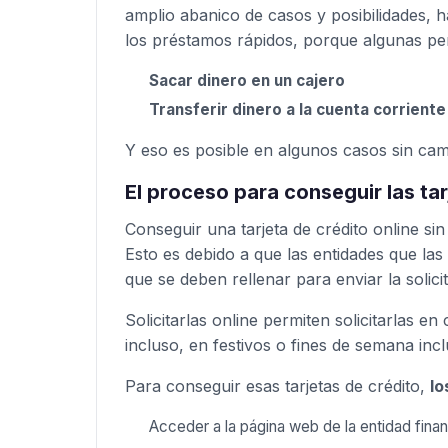
amplio abanico de casos y posibilidades, h
los préstamos rápidos, porque algunas pe
Sacar dinero en un cajero
Transferir dinero a la cuenta corriente
Y eso es posible en algunos casos sin ca
El proceso para conseguir las tar
Conseguir una tarjeta de crédito online si
Esto es debido a que las entidades que la
que se deben rellenar para enviar la solici
Solicitarlas online permiten solicitarlas 
incluso, en festivos o fines de semana incl
Para conseguir esas tarjetas de crédito,
lo
Acceder a la página web de la entidad finan