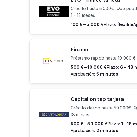
Crédito hasta 5.000€ ;Que pued
1 - 12 meses
100 € – 5.000 €
Plazo:
flexible
A
Finzmo
Préstamo rápido hasta 10 000 € 
500 € – 10.000 €
Plazo:
6 - 48
Aprobación:
5 minutos
Capital on tap tarjeta
Crédito desde hasta 50.000€ ;Q
18 meses
500 € – 50.000 €
Plazo:
1 - 18 
Aprobación:
2 minutos