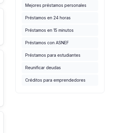
Mejores préstamos personales
Préstamos en 24 horas
Préstamos en 15 minutos
Préstamos con ASNEF
Préstamos para estudiantes
Reunificar deudas
Créditos para emprendedores