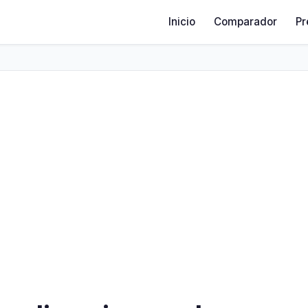
Inicio
Comparador
Pr