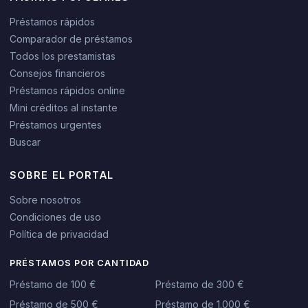
Préstamos rápidos
Comparador de préstamos
Todos los prestamistas
Consejos financieros
Préstamos rápidos online
Mini créditos al instante
Préstamos urgentes
Buscar
SOBRE EL PORTAL
Sobre nosotros
Condiciones de uso
Política de privacidad
PRÉSTAMOS POR CANTIDAD
Préstamo de 100 €
Préstamo de 300 €
Préstamo de 500 €
Préstamo de 1.000 €