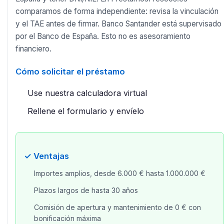
comparamos de forma independiente: revisa la vinculación
y el TAE antes de firmar. Banco Santander está supervisado
por el Banco de España. Esto no es asesoramiento
financiero.
Cómo solicitar el préstamo
Use nuestra calculadora virtual
Rellene el formulario y envíelo
✓ Ventajas
Importes amplios, desde 6.000 € hasta 1.000.000 €
Plazos largos de hasta 30 años
Comisión de apertura y mantenimiento de 0 € con
bonificación máxima