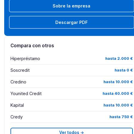
Sobre la empresa
Descargar PDF
Compara con otros
Hiperpréstamo
hasta 2.000 €
Soscredit
hasta 0 €
Credino
hasta 10.000 €
Younited Credit
hasta 40.000 €
Kapital
hasta 10.000 €
Credy
hasta 750 €
Ver todos →