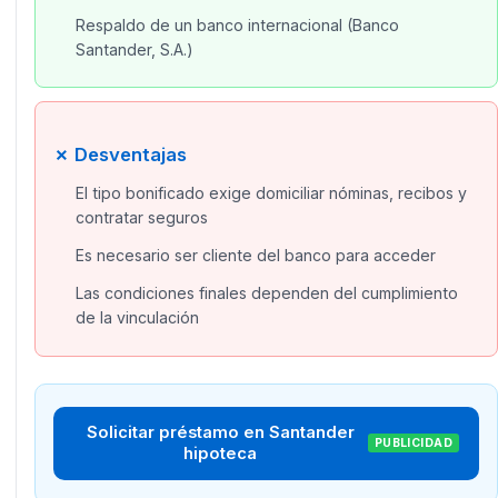
Respaldo de un banco internacional (Banco
Santander, S.A.)
✗ Desventajas
El tipo bonificado exige domiciliar nóminas, recibos y
contratar seguros
Es necesario ser cliente del banco para acceder
Las condiciones finales dependen del cumplimiento
de la vinculación
Solicitar préstamo en Santander
PUBLICIDAD
hipoteca