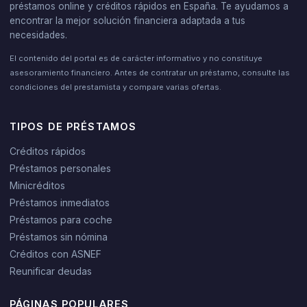
préstamos online y créditos rápidos en España. Te ayudamos a
encontrar la mejor solución financiera adaptada a tus
necesidades.
El contenido del portal es de carácter informativo y no constituye
asesoramiento financiero. Antes de contratar un préstamo, consulte las
condiciones del prestamista y compare varias ofertas.
TIPOS DE PRÉSTAMOS
Créditos rápidos
Préstamos personales
Minicréditos
Préstamos inmediatos
Préstamos para coche
Préstamos sin nómina
Créditos con ASNEF
Reunificar deudas
PÁGINAS POPULARES