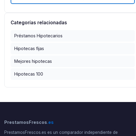
Categorías relacionadas
Préstamos Hipotecarios
Hipotecas fijas
Mejores hipotecas
Hipotecas 100
PrestamosFrescos
.es
PrestamosFrescos.es es un comparador independiente de