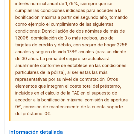
interés nominal anual de 1,79%, siempre que se
cumplan las condiciones indicadas para acceder a la
bonificación máxima a partir del segundo año, tomando
como ejemplo el cumplimiento de las siguientes
condiciones: Domiciliación de dos nóminas de más de
1.200€, domiciliación de 3 o más recibos, uso de
tarjetas de crédito y débito, con seguro de hogar 225€
anuales y seguro de vida 178€ anuales (para un cliente
de 30 años. La prima del seguro se actualizará
anualmente conforme se establece en las condiciones
particulares de la póliza), al ser estas las más
representativas por su nivel de contratación. Otros
elementos que integran el coste total del préstamo,
incluidos en el cálculo de la TAE en el supuesto de
acceder a la bonificación máxima: comisión de apertura:
0€, comisión de mantenimiento de la cuenta soporte
del préstamo: 0€.
Información detallada